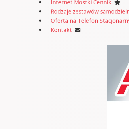
Internet Mostki Cennik
Rodzaje zestawów samodzielne
Oferta na Telefon Stacjonarn
Kontakt