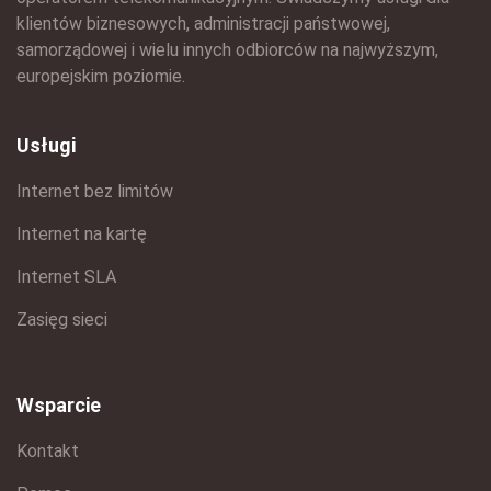
klientów biznesowych, administracji państwowej,
samorządowej i wielu innych odbiorców na najwyższym,
europejskim poziomie.
Usługi
Internet bez limitów
Internet na kartę
Internet SLA
Zasięg sieci
Wsparcie
Kontakt