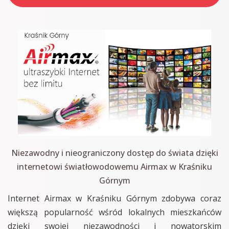
Niezawodny i nieograniczony dostęp do świata dzięki
internetowi światłowodowemu Airmax w Kraśniku
Górnym
Internet Airmax w Kraśniku Górnym zdobywa coraz
większą popularność wśród lokalnych mieszkańców
dzięki swojej niezawodności i nowatorskim