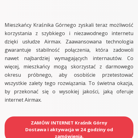
Mieszkańcy Kraśnika Górnego zyskali teraz możliwość
korzystania z szybkiego i niezawodnego internetu
dzięki usłudze Airmax. Zaawansowana technologia
gwarantuje stabilność połączenia, która zadowoli
nawet najbardziej wymagających internautów. Co
więcej, mieszkańcy mogą skorzystać z darmowego
okresu próbnego, aby osobiście przetestować
wszystkie zalety tego rozwiązania. To świetna okazja,
by przekonać się o wysokiej jakości, jaką oferuje
internet Airmax.
ZAMÓW INTERNET Kraśnik Górny
Dostawa i aktywacja w 24 godziny od
zamówienia.