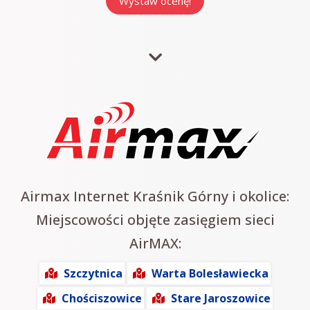
Airmax Internet Kraśnik Górny i okolice:
Miejscowości objęte zasięgiem sieci
AirMAX:
Szczytnica
Warta Bolesławiecka
Chościszowice
Stare Jaroszowice