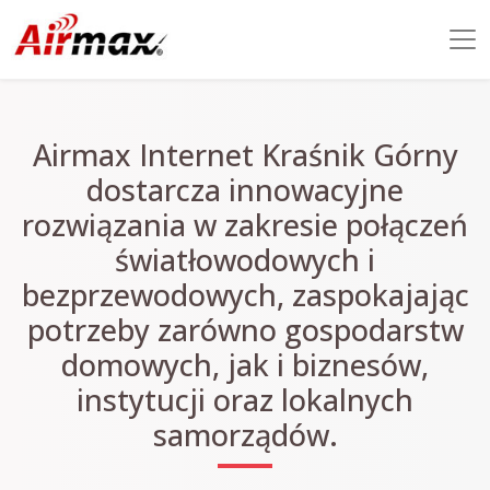
Airmax Internet Kraśnik Górny
dostarcza innowacyjne
rozwiązania w zakresie połączeń
światłowodowych i
bezprzewodowych, zaspokajając
potrzeby zarówno gospodarstw
domowych, jak i biznesów,
instytucji oraz lokalnych
samorządów.