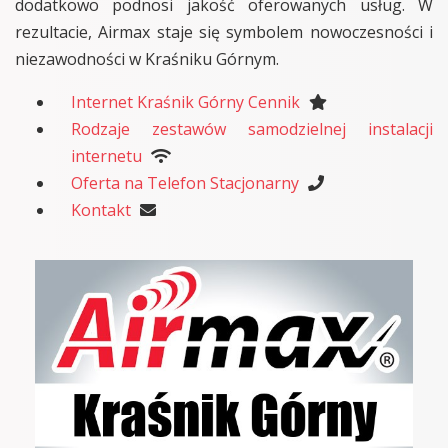
dodatkowo podnosi jakość oferowanych usług. W
rezultacie, Airmax staje się symbolem nowoczesności i
niezawodności w Kraśniku Górnym.
Internet Kraśnik Górny Cennik
Rodzaje zestawów samodzielnej instalacji
internetu
Oferta na Telefon Stacjonarny
Kontakt