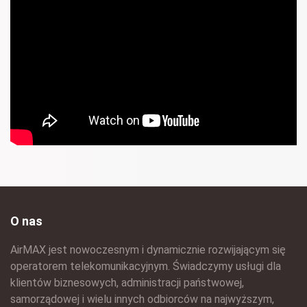
O nas
AirMAX jest nowoczesnym i dynamicznie rozwijającym się
operatorem telekomunikacyjnym. Świadczymy usługi dla
klientów biznesowych, administracji państwowej,
samorządowej i wielu innych odbiorców na najwyższym,