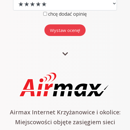
chcę dodać opinię
Airmax Internet Krzyżanowice i okolice:
Miejscowości objęte zasięgiem sieci