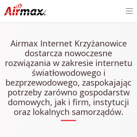
Airmax Internet Krzyżanowice
dostarcza nowoczesne
rozwiązania w zakresie internetu
światłowodowego i
bezprzewodowego, zaspokajając
potrzeby zarówno gospodarstw
domowych, jak i firm, instytucji
oraz lokalnych samorządów.