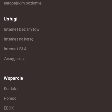
europejskim poziomie.
Usługi
Internet bez limitów
Internet na kartę
Internet SLA
Zasięg sieci
Wsparcie
Kontakt
Pomoc
EBOK