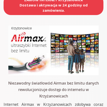
Dostawa i aktywacja w 24 godziny od
zamówienia.
Niezawodny światłowód Airmax bez limitu danych
rewolucjonizuje dostęp do internetu w
Krzyżanowicach
Internet Airmax w Krzyżanowicach zdobywa coraz