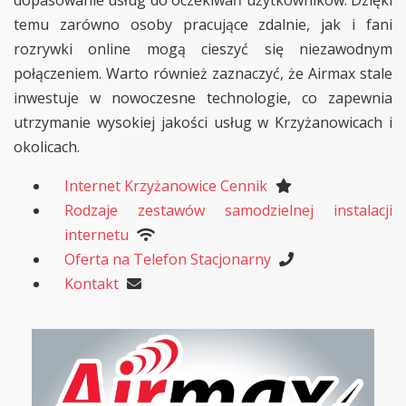
temu zarówno osoby pracujące zdalnie, jak i fani
rozrywki online mogą cieszyć się niezawodnym
połączeniem. Warto również zaznaczyć, że Airmax stale
inwestuje w nowoczesne technologie, co zapewnia
utrzymanie wysokiej jakości usług w Krzyżanowicach i
okolicach.
Internet Krzyżanowice Cennik
Rodzaje zestawów samodzielnej instalacji
internetu
Oferta na Telefon Stacjonarny
Kontakt