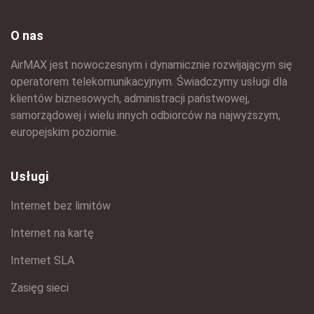
O nas
AirMAX jest nowoczesnym i dynamicznie rozwijającym się
operatorem telekomunikacyjnym. Świadczymy usługi dla
klientów biznesowych, administracji państwowej,
samorządowej i wielu innych odbiorców na najwyższym,
europejskim poziomie.
Usługi
Internet bez limitów
Internet na kartę
Internet SLA
Zasięg sieci