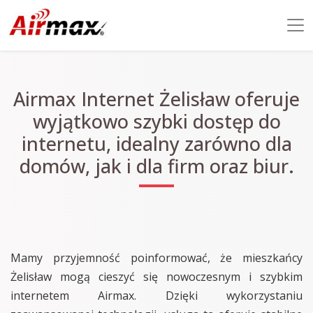
Airmax Internet Żelisław oferuje
wyjątkowo szybki dostęp do
internetu, idealny zarówno dla
domów, jak i dla firm oraz biur.
Mamy przyjemność poinformować, że mieszkańcy
Żelisław mogą cieszyć się nowoczesnym i szybkim
internetem Airmax. Dzięki wykorzystaniu