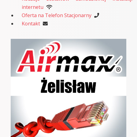
internetu
Oferta na Telefon Stacjonarny
Kontakt