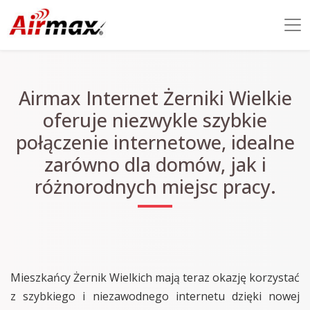
Airmax Internet Żerniki Wielkie
oferuje niezwykle szybkie
połączenie internetowe, idealne
zarówno dla domów, jak i
różnorodnych miejsc pracy.
Mieszkańcy Żernik Wielkich mają teraz okazję korzystać
z szybkiego i niezawodnego internetu dzięki nowej