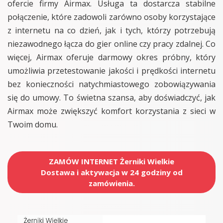
ofercie firmy Airmax. Usługa ta dostarcza stabilne
połączenie, które zadowoli zarówno osoby korzystające
z internetu na co dzień, jak i tych, którzy potrzebują
niezawodnego łącza do gier online czy pracy zdalnej. Co
więcej, Airmax oferuje darmowy okres próbny, który
umożliwia przetestowanie jakości i prędkości internetu
bez konieczności natychmiastowego zobowiązywania
się do umowy. To świetna szansa, aby doświadczyć, jak
Airmax może zwiększyć komfort korzystania z sieci w
Twoim domu.
ZAMÓW INTERNET Żerniki Wielkie
Dostawa i aktywacja w 24 godziny od
zamówienia.