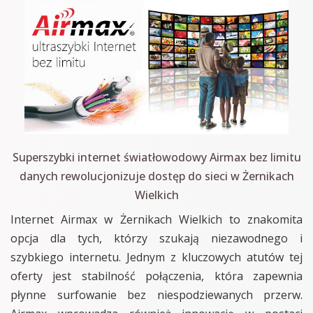
Superszybki internet światłowodowy Airmax bez limitu
danych rewolucjonizuje dostęp do sieci w Żernikach
Wielkich
Internet Airmax w Żernikach Wielkich to znakomita
opcja dla tych, którzy szukają niezawodnego i
szybkiego internetu. Jednym z kluczowych atutów tej
oferty jest stabilność połączenia, która zapewnia
płynne surfowanie bez niespodziewanych przerw.