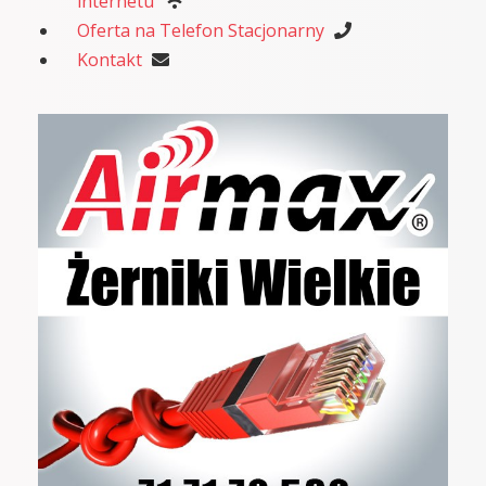
internetu
Oferta na Telefon Stacjonarny
Kontakt