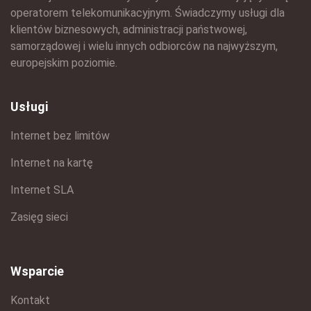
operatorem telekomunikacyjnym. Świadczymy usługi dla
klientów biznesowych, administracji państwowej,
samorządowej i wielu innych odbiorców na najwyższym,
europejskim poziomie.
Usługi
Internet bez limitów
Internet na kartę
Internet SLA
Zasięg sieci
Wsparcie
Kontakt