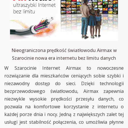
Nieograniczona prędkość światłowodu Airmax w
Szarocinie nowa era internetu bez limitu danych
W Szarocinie Internet Airmax to nowoczesne
rozwiązanie dla mieszkańców ceniących sobie szybki i
niezawodny dostęp do sieci. Dzięki technologii
bezprzewodowego światłowodu, Airmax zapewnia
niezwykle wysokie prędkości przesyłu danych, co
pozwala na komfortowe korzystanie z internetu o
każdej porze dnia i nocy. Jedną z największych zalet tej
usługi jest stabilność połączenia, co umożliwia płynne