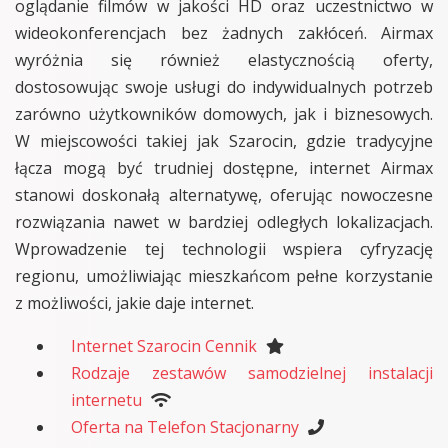
oglądanie filmów w jakości HD oraz uczestnictwo w
wideokonferencjach bez żadnych zakłóceń. Airmax
wyróżnia się również elastycznością oferty,
dostosowując swoje usługi do indywidualnych potrzeb
zarówno użytkowników domowych, jak i biznesowych.
W miejscowości takiej jak Szarocin, gdzie tradycyjne
łącza mogą być trudniej dostępne, internet Airmax
stanowi doskonałą alternatywę, oferując nowoczesne
rozwiązania nawet w bardziej odległych lokalizacjach.
Wprowadzenie tej technologii wspiera cyfryzację
regionu, umożliwiając mieszkańcom pełne korzystanie
z możliwości, jakie daje internet.
Internet Szarocin Cennik
Rodzaje zestawów samodzielnej instalacji
internetu
Oferta na Telefon Stacjonarny