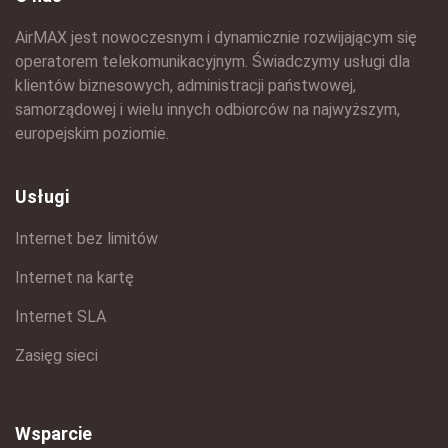
AirMAX jest nowoczesnym i dynamicznie rozwijającym się
operatorem telekomunikacyjnym. Świadczymy usługi dla
klientów biznesowych, administracji państwowej,
samorządowej i wielu innych odbiorców na najwyższym,
europejskim poziomie.
Usługi
Internet bez limitów
Internet na kartę
Internet SLA
Zasięg sieci
Wsparcie