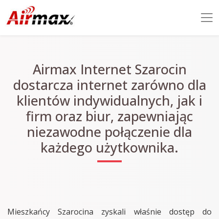
Airmax Internet Szarocin
dostarcza internet zarówno dla
klientów indywidualnych, jak i
firm oraz biur, zapewniając
niezawodne połączenie dla
każdego użytkownika.
Mieszkańcy Szarocina zyskali właśnie dostęp do