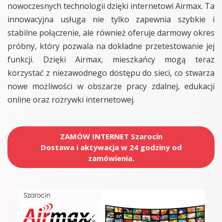
nowoczesnych technologii dzięki internetowi Airmax. Ta
innowacyjna usługa nie tylko zapewnia szybkie i
stabilne połączenie, ale również oferuje darmowy okres
próbny, który pozwala na dokładne przetestowanie jej
funkcji. Dzięki Airmax, mieszkańcy mogą teraz
korzystać z niezawodnego dostępu do sieci, co stwarza
nowe możliwości w obszarze pracy zdalnej, edukacji
online oraz rozrywki internetowej.
ZAMÓW INTERNET Szarocin
Dostawa i aktywacja w 24 godziny od
zamówienia.