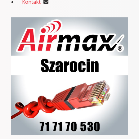
Kontakt