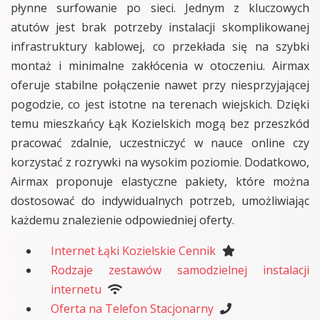
płynne surfowanie po sieci. Jednym z kluczowych
atutów jest brak potrzeby instalacji skomplikowanej
infrastruktury kablowej, co przekłada się na szybki
montaż i minimalne zakłócenia w otoczeniu. Airmax
oferuje stabilne połączenie nawet przy niesprzyjającej
pogodzie, co jest istotne na terenach wiejskich. Dzięki
temu mieszkańcy Łąk Kozielskich mogą bez przeszkód
pracować zdalnie, uczestniczyć w nauce online czy
korzystać z rozrywki na wysokim poziomie. Dodatkowo,
Airmax proponuje elastyczne pakiety, które można
dostosować do indywidualnych potrzeb, umożliwiając
każdemu znalezienie odpowiedniej oferty.
Internet Łąki Kozielskie Cennik
Rodzaje zestawów samodzielnej instalacji
internetu
Oferta na Telefon Stacjonarny