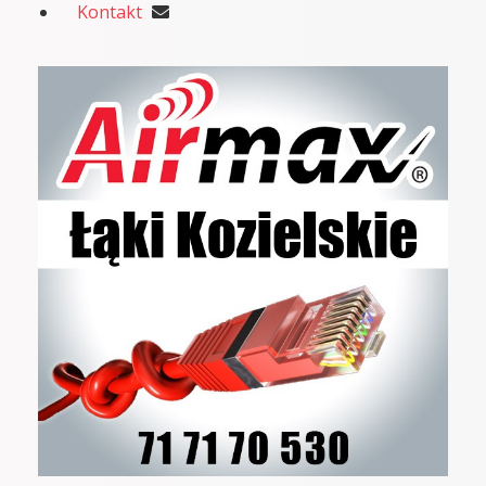
Kontakt