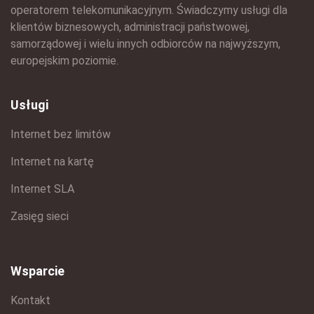
operatorem telekomunikacyjnym. Świadczymy usługi dla
klientów biznesowych, administracji państwowej,
samorządowej i wielu innych odbiorców na najwyższym,
europejskim poziomie.
Usługi
Internet bez limitów
Internet na kartę
Internet SLA
Zasięg sieci
Wsparcie
Kontakt