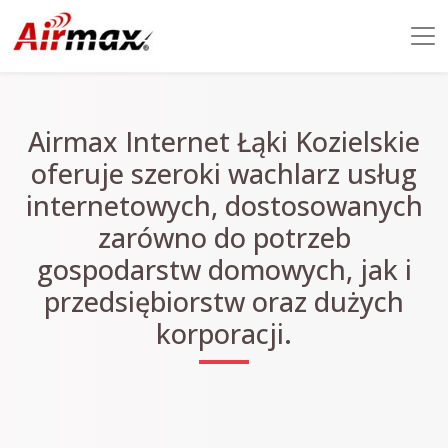
Airmax Internet Łąki Kozielskie
oferuje szeroki wachlarz usług
internetowych, dostosowanych
zarówno do potrzeb
gospodarstw domowych, jak i
przedsiębiorstw oraz dużych
korporacji.