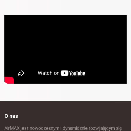
O nas
AirMAX jest nowoczesnym i dynamicznie rozwijającym się