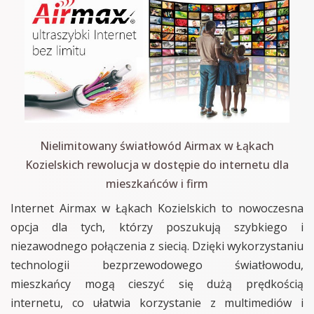
Nielimitowany światłowód Airmax w Łąkach
Kozielskich rewolucja w dostępie do internetu dla
mieszkańców i firm
Internet Airmax w Łąkach Kozielskich to nowoczesna
opcja dla tych, którzy poszukują szybkiego i
niezawodnego połączenia z siecią. Dzięki wykorzystaniu
technologii bezprzewodowego światłowodu,
mieszkańcy mogą cieszyć się dużą prędkością
internetu, co ułatwia korzystanie z multimediów i