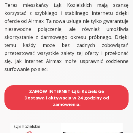
Teraz mieszkańcy Łąk Kozielskich mają szansę
korzystać z szybkiego i stabilnego internetu dzięki
ofercie od Airmax. Ta nowa usługa nie tylko gwarantuje
niezawodne połączenie, ale również umożliwia
skorzystanie z darmowego okresu próbnego. Dzięki
temu każdy może bez żadnych zobowiązań
przetestować wszystkie zalety tej oferty i przekonać
się, jak internet Airmax może usprawnić codzienne
surfowanie po sieci.
ZAMÓW INTERNET Łąki Kozielskie
Dostawa i aktywacja w 24 godziny od
zamówienia.