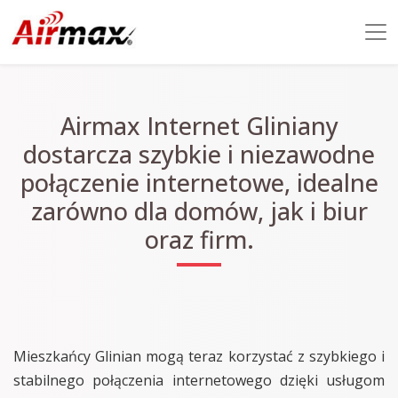
Airmax Internet Gliniany
dostarcza szybkie i niezawodne
połączenie internetowe, idealne
zarówno dla domów, jak i biur
oraz firm.
Mieszkańcy Glinian mogą teraz korzystać z szybkiego i
stabilnego połączenia internetowego dzięki usługom