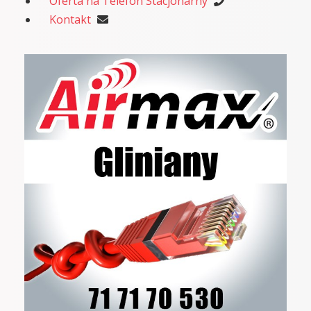
Oferta na Telefon Stacjonarny
Kontakt