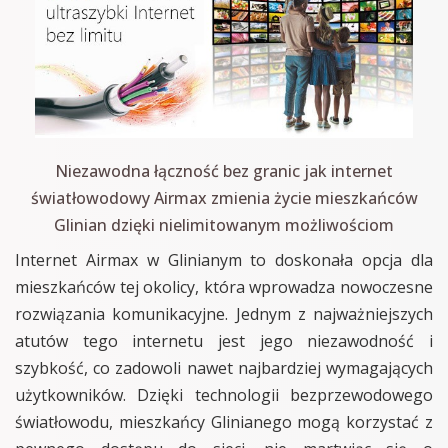
Niezawodna łączność bez granic jak internet
światłowodowy Airmax zmienia życie mieszkańców
Glinian dzięki nielimitowanym możliwościom
Internet Airmax w Glinianym to doskonała opcja dla
mieszkańców tej okolicy, która wprowadza nowoczesne
rozwiązania komunikacyjne. Jednym z najważniejszych
atutów tego internetu jest jego niezawodność i
szybkość, co zadowoli nawet najbardziej wymagających
użytkowników. Dzięki technologii bezprzewodowego
światłowodu, mieszkańcy Glinianego mogą korzystać z