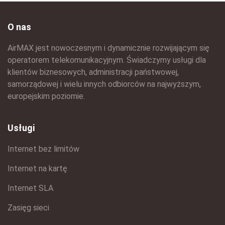
O nas
AirMAX jest nowoczesnym i dynamicznie rozwijającym się
operatorem telekomunikacyjnym. Świadczymy usługi dla
klientów biznesowych, administracji państwowej,
samorządowej i wielu innych odbiorców na najwyższym,
europejskim poziomie.
Usługi
Internet bez limitów
Internet na kartę
Internet SLA
Zasięg sieci