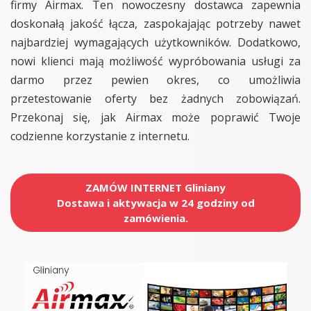
firmy Airmax. Ten nowoczesny dostawca zapewnia
doskonałą jakość łącza, zaspokajając potrzeby nawet
najbardziej wymagających użytkowników. Dodatkowo,
nowi klienci mają możliwość wypróbowania usługi za
darmo przez pewien okres, co umożliwia
przetestowanie oferty bez żadnych zobowiązań.
Przekonaj się, jak Airmax może poprawić Twoje
codzienne korzystanie z internetu.
ZAMÓW INTERNET Gliniany
Dostawa i aktywacja w 24 godziny od
zamówienia.