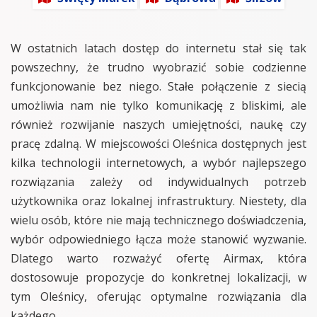
W ostatnich latach dostęp do internetu stał się tak
powszechny, że trudno wyobrazić sobie codzienne
funkcjonowanie bez niego. Stałe połączenie z siecią
umożliwia nam nie tylko komunikację z bliskimi, ale
również rozwijanie naszych umiejętności, naukę czy
pracę zdalną. W miejscowości Oleśnica dostępnych jest
kilka technologii internetowych, a wybór najlepszego
rozwiązania zależy od indywidualnych potrzeb
użytkownika oraz lokalnej infrastruktury. Niestety, dla
wielu osób, które nie mają technicznego doświadczenia,
wybór odpowiedniego łącza może stanowić wyzwanie.
Dlatego warto rozważyć ofertę Airmax, która
dostosowuje propozycje do konkretnej lokalizacji, w
tym Oleśnicy, oferując optymalne rozwiązania dla
każdego.