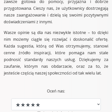
zawsze gotowa do pomocy, przyjazna i dobrze
przygotowana. Cieszy nas, że użytkownicy dostrzegają
nasze zaangażowanie i dzielą się swoimi pozytywnymi
doświadczeniami z innymi.
Wasze opinie są dla nas niezwykle istotne – to dzięki
nim możemy ciągle się rozwijać i doskonalić ofertę.
Każda sugestia, którą od Was otrzymujemy, stanowi
cenne źródło inspiracji, które pomaga nam stale
podnosić standardy naszych usług. Dziękujemy za
zaufanie, którym nas obdarzacie, oraz za to, że
jesteście częścią naszej społeczności od tak wielu lat.
Oceń nas: