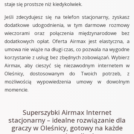
staje się prostsze niż kiedykolwiek.
Jeśli zdecydujesz się na telefon stacjonarny, zyskasz
dodatkowe udogodnienia, w tym darmowe rozmowy
wieczorami oraz połączenia międzynarodowe bez
dodatkowych opłat. Oferta Airmax jest elastyczna, a
umowa nie wiąże na długi czas, co pozwala na wygodne
korzystanie z usług bez zbędnych zobowiązań. Wybierz
Airmax, aby cieszyć się niezawodnym internetem w
Oleśnicy, dostosowanym do Twoich potrzeb, z
możliwością wypowiedzenia umowy w dowolnym
momencie.
Superszybki Airmax Internet
stacjonarny – idealne rozwiązanie dla
graczy w Oleśnicy, gotowy na każde