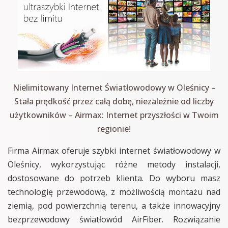
Nielimitowany Internet Światłowodowy w Oleśnicy –
Stała prędkość przez całą dobę, niezależnie od liczby
użytkowników – Airmax: Internet przyszłości w Twoim
regionie!
Firma Airmax oferuje szybki internet światłowodowy w
Oleśnicy, wykorzystując różne metody instalacji,
dostosowane do potrzeb klienta. Do wyboru masz
technologię przewodową, z możliwością montażu nad
ziemią, pod powierzchnią terenu, a także innowacyjny
bezprzewodowy światłowód AirFiber. Rozwiązanie