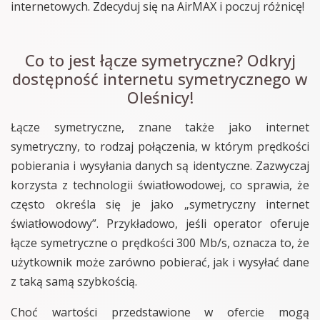
internetowych. Zdecyduj się na AirMAX i poczuj różnicę!
Co to jest łącze symetryczne? Odkryj
dostępność internetu symetrycznego w
Oleśnicy!
Łącze symetryczne, znane także jako internet
symetryczny, to rodzaj połączenia, w którym prędkości
pobierania i wysyłania danych są identyczne. Zazwyczaj
korzysta z technologii światłowodowej, co sprawia, że
często określa się je jako „symetryczny internet
światłowodowy”. Przykładowo, jeśli operator oferuje
łącze symetryczne o prędkości 300 Mb/s, oznacza to, że
użytkownik może zarówno pobierać, jak i wysyłać dane
z taką samą szybkością.
Choć wartości przedstawione w ofercie mogą