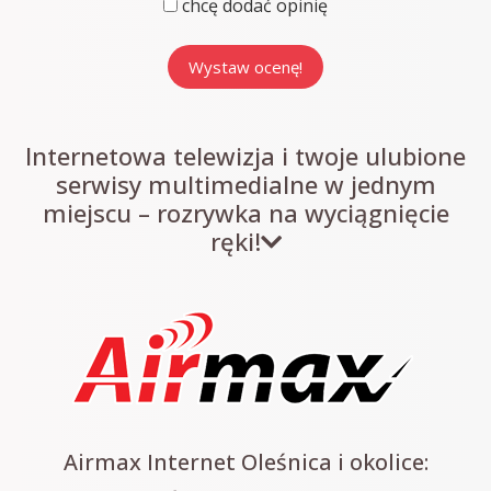
chcę dodać opinię
Internetowa telewizja i twoje ulubione
serwisy multimedialne w jednym
miejscu – rozrywka na wyciągnięcie
ręki!
Airmax Internet Oleśnica i okolice: