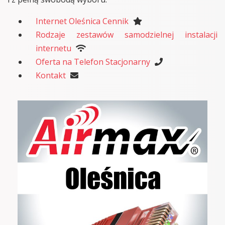
Internet Oleśnica Cennik
Rodzaje zestawów samodzielnej instalacji
internetu
Oferta na Telefon Stacjonarny
Kontakt