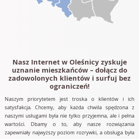
Nasz Internet w Oleśnicy zyskuje
uznanie mieszkańców – dołącz do
zadowolonych klientów i surfuj bez
ograniczeń!
Naszym priorytetem jest troska o klientów i ich
satysfakcja. Chcemy, aby każda chwila spędzona z
naszymi usługami była nie tylko przyjemna, ale i pełna
wartości. Dbamy o to, aby nasze rozwiązania
zapewniały najwyższy poziom rozrywki, a obsługa była