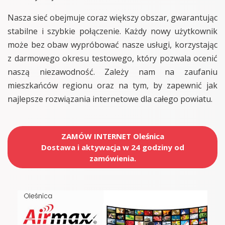
Nasza sieć obejmuje coraz większy obszar, gwarantując
stabilne i szybkie połączenie. Każdy nowy użytkownik
może bez obaw wypróbować nasze usługi, korzystając
z darmowego okresu testowego, który pozwala ocenić
naszą niezawodność. Zależy nam na zaufaniu
mieszkańców regionu oraz na tym, by zapewnić jak
najlepsze rozwiązania internetowe dla całego powiatu.
ZAMÓW INTERNET Oleśnica
Dostawa i aktywacja w 24 godziny od
zamówienia.