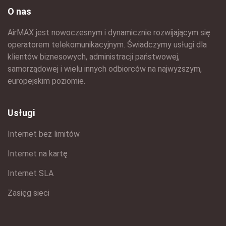
O nas
AirMAX jest nowoczesnym i dynamicznie rozwijającym się
operatorem telekomunikacyjnym. Świadczymy usługi dla
klientów biznesowych, administracji państwowej,
samorządowej i wielu innych odbiorców na najwyższym,
europejskim poziomie.
Usługi
Internet bez limitów
Internet na kartę
Internet SLA
Zasięg sieci