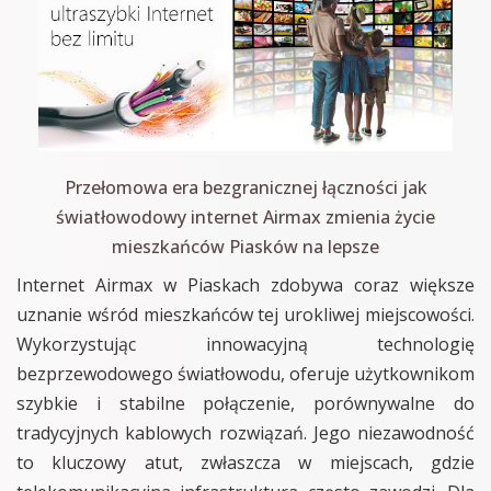
Przełomowa era bezgranicznej łączności jak
światłowodowy internet Airmax zmienia życie
mieszkańców Piasków na lepsze
Internet Airmax w Piaskach zdobywa coraz większe
uznanie wśród mieszkańców tej urokliwej miejscowości.
Wykorzystując innowacyjną technologię
bezprzewodowego światłowodu, oferuje użytkownikom
szybkie i stabilne połączenie, porównywalne do
tradycyjnych kablowych rozwiązań. Jego niezawodność
to kluczowy atut, zwłaszcza w miejscach, gdzie