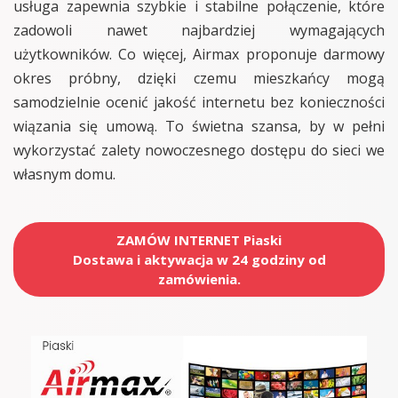
usługa zapewnia szybkie i stabilne połączenie, które
zadowoli nawet najbardziej wymagających
użytkowników. Co więcej, Airmax proponuje darmowy
okres próbny, dzięki czemu mieszkańcy mogą
samodzielnie ocenić jakość internetu bez konieczności
wiązania się umową. To świetna szansa, by w pełni
wykorzystać zalety nowoczesnego dostępu do sieci we
własnym domu.
ZAMÓW INTERNET Piaski
Dostawa i aktywacja w 24 godziny od
zamówienia.