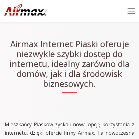
Airmax Internet Piaski oferuje
niezwykle szybki dostęp do
internetu, idealny zarówno dla
domów, jak i dla środowisk
biznesowych.
Mieszkańcy Piasków zyskali nową opcję korzystania z
internetu, dzięki ofercie firmy Airmax. Ta nowoczesna