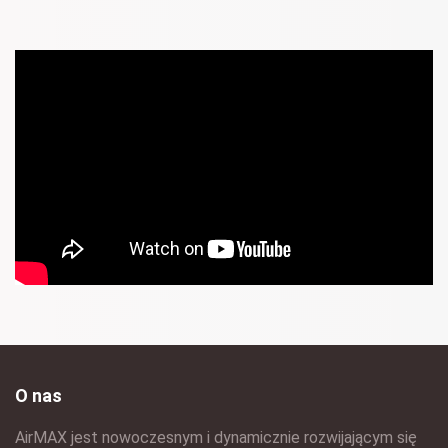
O nas
AirMAX jest nowoczesnym i dynamicznie rozwijającym się