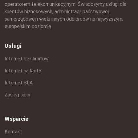
operatorem telekomunikacyjnym. Świadczymy usługi dla
klientów biznesowych, administracji państwowej,
samorządowej i wielu innych odbiorców na najwyższym,
europejskim poziomie.
Usługi
Internet bez limitów
Internet na kartę
Internet SLA
Zasięg sieci
Wsparcie
Kontakt