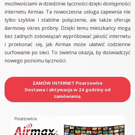
możliwościami w dziedzinie łączności dzięki dostępności
internetu Airmax. Ta nowoczesna usługa zapewnia nie
tylko szybkie i stabilne połączenie, ale także oferuje
darmowy okres próbny. Dzięki temu mieszkańcy mogą
bez żadnych zobowiązań wypróbować jakość internetu
i przekonać się, jak Airmax może ułatwić codzienne
surfowanie po sieci. To świetna okazja, by doświadczyć
nowego poziomu łączności.
ZAMÓW INTERNET Pisarzowice
Dostawa i aktywacja w 24 godziny od
zamówienia.