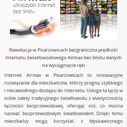
Rewolucja w Pisarzowicach bezgraniczna prędkość
internetu światłowodowego Airmax bez limitu danych
na wyciągnięcie ręki
Internet Airmax w Pisarzowicach to innowacyjne
rozwiązanie dla mieszkańców, którzy pragną szybkiego
i niezawodnego dostępu do internetu. Usługa ta łączy w
sobie zalety tradycyjnego światłowodu z elastycznością
łączności bezprzewodowej, oferując coś, co można
nazwać bezprzewodowym światłowodem. Dzięki temu
mieszkańcy mogą korzystać z błyskawicznego