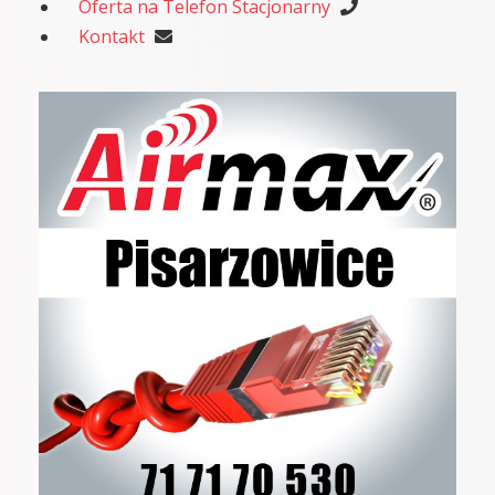
Oferta na Telefon Stacjonarny
Kontakt