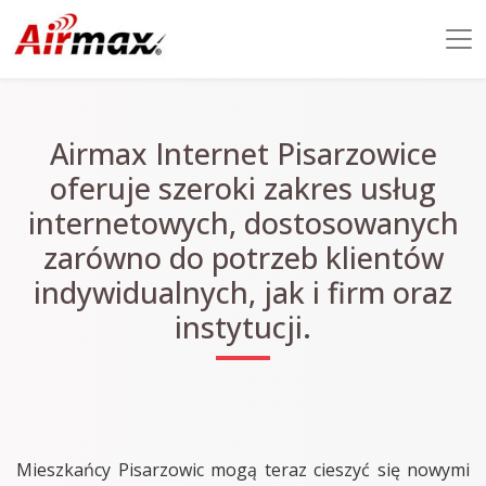
Airmax Internet Pisarzowice
oferuje szeroki zakres usług
internetowych, dostosowanych
zarówno do potrzeb klientów
indywidualnych, jak i firm oraz
instytucji.
Mieszkańcy Pisarzowic mogą teraz cieszyć się nowymi