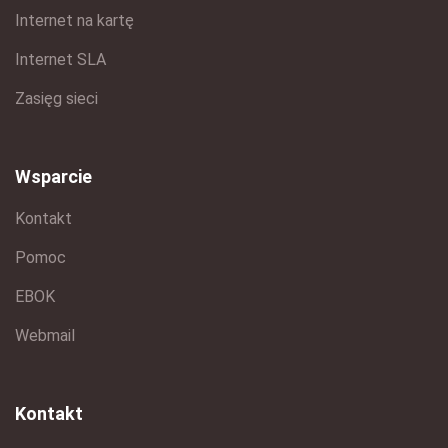
Internet na kartę
Internet SLA
Zasięg sieci
Wsparcie
Kontakt
Pomoc
EBOK
Webmail
Kontakt