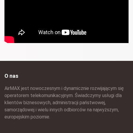
O nas
AirMAX jest nowoczesnym i dynamicznie rozwijającym się
operatorem telekomunikacyjnym. Świadczymy usługi dla
klientów biznesowych, administracji państwowej,
samorządowej i wielu innych odbiorców na najwyższym,
europejskim poziomie.