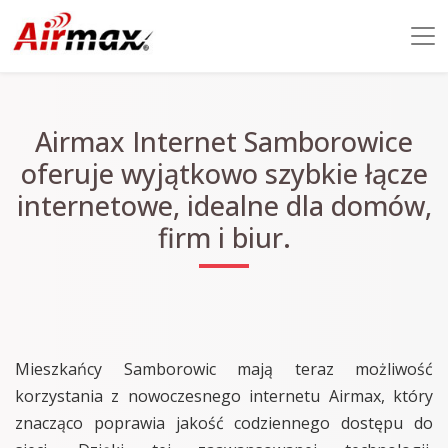
Airmax Internet Samborowice
oferuje wyjątkowo szybkie łącze
internetowe, idealne dla domów,
firm i biur.
Mieszkańcy Samborowic mają teraz możliwość
korzystania z nowoczesnego internetu Airmax, który
znacząco poprawia jakość codziennego dostępu do