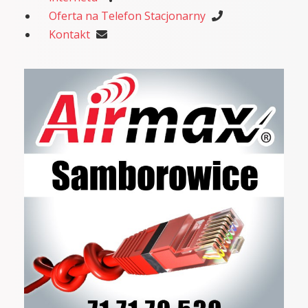
Oferta na Telefon Stacjonarny
Kontakt