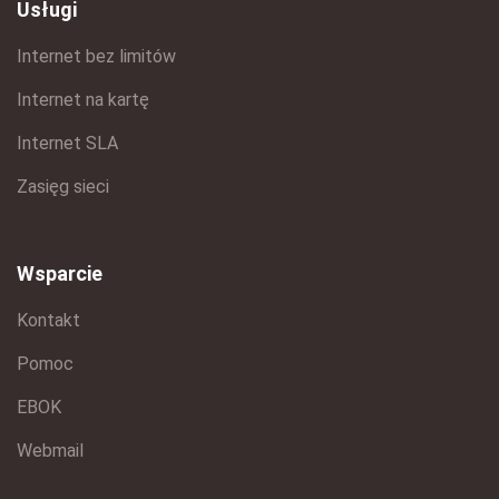
Usługi
Internet bez limitów
Internet na kartę
Internet SLA
Zasięg sieci
Wsparcie
Kontakt
Pomoc
EBOK
Webmail