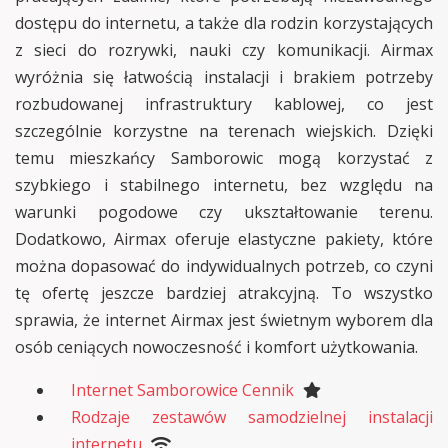
dostępu do internetu, a także dla rodzin korzystających
z sieci do rozrywki, nauki czy komunikacji. Airmax
wyróżnia się łatwością instalacji i brakiem potrzeby
rozbudowanej infrastruktury kablowej, co jest
szczególnie korzystne na terenach wiejskich. Dzięki
temu mieszkańcy Samborowic mogą korzystać z
szybkiego i stabilnego internetu, bez względu na
warunki pogodowe czy ukształtowanie terenu.
Dodatkowo, Airmax oferuje elastyczne pakiety, które
można dopasować do indywidualnych potrzeb, co czyni
tę ofertę jeszcze bardziej atrakcyjną. To wszystko
sprawia, że internet Airmax jest świetnym wyborem dla
osób ceniących nowoczesność i komfort użytkowania.
Internet Samborowice Cennik
Rodzaje zestawów samodzielnej instalacji
internetu