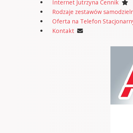
Internet Jutrzyna Cennik
Rodzaje zestawów samodzielne
Oferta na Telefon Stacjonarn
Kontakt