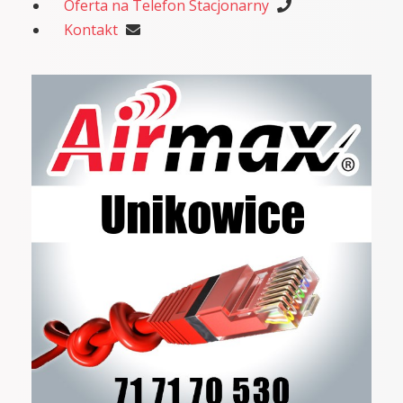
Oferta na Telefon Stacjonarny
Kontakt