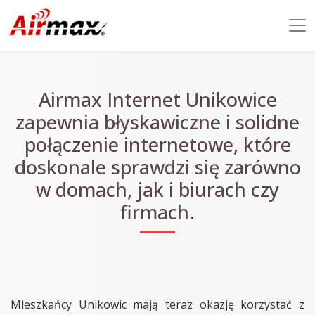
Airmax Internet Unikowice
zapewnia błyskawiczne i solidne
połączenie internetowe, które
doskonale sprawdzi się zarówno
w domach, jak i biurach czy
firmach.
Mieszkańcy Unikowic mają teraz okazję korzystać z