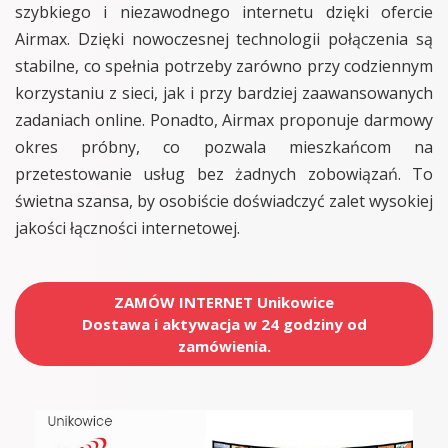
szybkiego i niezawodnego internetu dzięki ofercie
Airmax. Dzięki nowoczesnej technologii połączenia są
stabilne, co spełnia potrzeby zarówno przy codziennym
korzystaniu z sieci, jak i przy bardziej zaawansowanych
zadaniach online. Ponadto, Airmax proponuje darmowy
okres próbny, co pozwala mieszkańcom na
przetestowanie usług bez żadnych zobowiązań. To
świetna szansa, by osobiście doświadczyć zalet wysokiej
jakości łączności internetowej.
ZAMÓW INTERNET Unikowice
Dostawa i aktywacja w 24 godziny od
zamówienia.