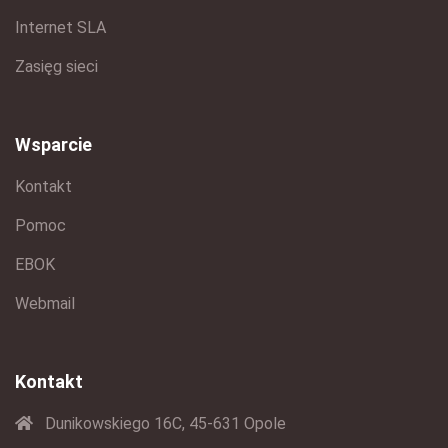
Internet SLA
Zasięg sieci
Wsparcie
Kontakt
Pomoc
EBOK
Webmail
Kontakt
Dunikowskiego 16C, 45-631 Opole