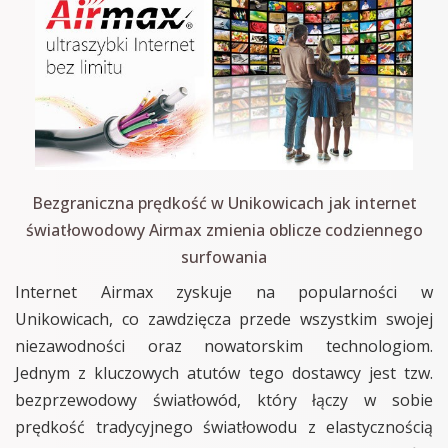
Bezgraniczna prędkość w Unikowicach jak internet
światłowodowy Airmax zmienia oblicze codziennego
surfowania
Internet Airmax zyskuje na popularności w
Unikowicach, co zawdzięcza przede wszystkim swojej
niezawodności oraz nowatorskim technologiom.
Jednym z kluczowych atutów tego dostawcy jest tzw.
bezprzewodowy światłowód, który łączy w sobie
prędkość tradycyjnego światłowodu z elastycznością