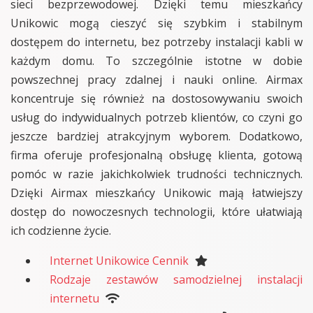
sieci bezprzewodowej. Dzięki temu mieszkańcy
Unikowic mogą cieszyć się szybkim i stabilnym
dostępem do internetu, bez potrzeby instalacji kabli w
każdym domu. To szczególnie istotne w dobie
powszechnej pracy zdalnej i nauki online. Airmax
koncentruje się również na dostosowywaniu swoich
usług do indywidualnych potrzeb klientów, co czyni go
jeszcze bardziej atrakcyjnym wyborem. Dodatkowo,
firma oferuje profesjonalną obsługę klienta, gotową
pomóc w razie jakichkolwiek trudności technicznych.
Dzięki Airmax mieszkańcy Unikowic mają łatwiejszy
dostęp do nowoczesnych technologii, które ułatwiają
ich codzienne życie.
Internet Unikowice Cennik
Rodzaje zestawów samodzielnej instalacji
internetu