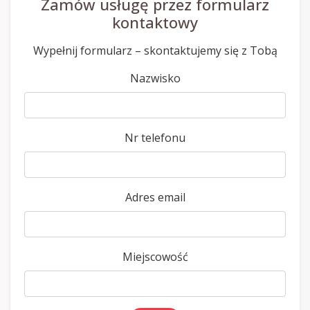
Zamów usługę przez formularz
kontaktowy
Wypełnij formularz – skontaktujemy się z Tobą
Nazwisko
Nr telefonu
Adres email
Miejscowość