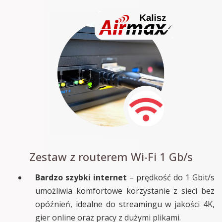
Zestaw z routerem Wi-Fi 1 Gb/s
Bardzo szybki internet
– prędkość do 1 Gbit/s
umożliwia komfortowe korzystanie z sieci bez
opóźnień, idealne do streamingu w jakości 4K,
gier online oraz pracy z dużymi plikami.