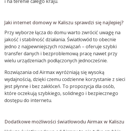
i na terenie całego kraju.
Jaki internet domowy w Kaliszu sprawdzi się najlepiej?
Przy wyborze łącza do domu warto zwrócić uwagę na
jakość i stabilność działania. Światłowód to obecnie
jedno z najpewniejszych rozwiązań – oferuje szybki
transfer danych i bezproblemową pracę nawet przy
wielu urządzeniach podłączonych jednocześnie.
Rozwiązania od Airmax wyróżniają się wysoką
wydajnością, dzięki czemu codzienne korzystanie z sieci
jest płynne i bez zakłóceń. To propozycja dla osób,
które oczekują szybkiego, solidnego i bezpiecznego
dostępu do internetu.
Dodatkowe możliwości światłowodu Airmax w Kaliszu