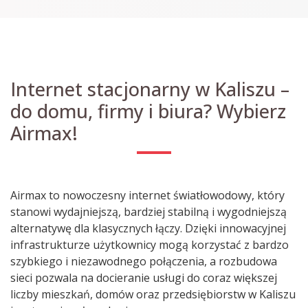
Internet stacjonarny w Kaliszu –
do domu, firmy i biura? Wybierz
Airmax!
Airmax to nowoczesny internet światłowodowy, który
stanowi wydajniejszą, bardziej stabilną i wygodniejszą
alternatywę dla klasycznych łączy. Dzięki innowacyjnej
infrastrukturze użytkownicy mogą korzystać z bardzo
szybkiego i niezawodnego połączenia, a rozbudowa
sieci pozwala na docieranie usługi do coraz większej
liczby mieszkań, domów oraz przedsiębiorstw w Kaliszu