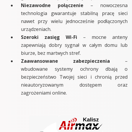
Niezawodne połączenie
– nowoczesna
technologia gwarantuje stabilną pracę sieci
nawet przy wielu jednocześnie podłączonych
urządzeniach.
Szeroki zasięg Wi-Fi
– mocne anteny
zapewniają dobry sygnał w całym domu lub
biurze, bez martwych stref.
Zaawansowane zabezpieczenia
–
wbudowane systemy ochrony dbają o
bezpieczeństwo Twojej sieci i chronią przed
nieautoryzowanym dostępem oraz
zagrożeniami online.