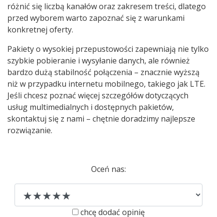
różnić się liczbą kanałów oraz zakresem treści, dlatego
przed wyborem warto zapoznać się z warunkami
konkretnej oferty.
Pakiety o wysokiej przepustowości zapewniają nie tylko
szybkie pobieranie i wysyłanie danych, ale również
bardzo dużą stabilność połączenia – znacznie wyższą
niż w przypadku internetu mobilnego, takiego jak LTE.
Jeśli chcesz poznać więcej szczegółów dotyczących
usług multimedialnych i dostępnych pakietów,
skontaktuj się z nami – chętnie doradzimy najlepsze
rozwiązanie.
Oceń nas:
chcę dodać opinię