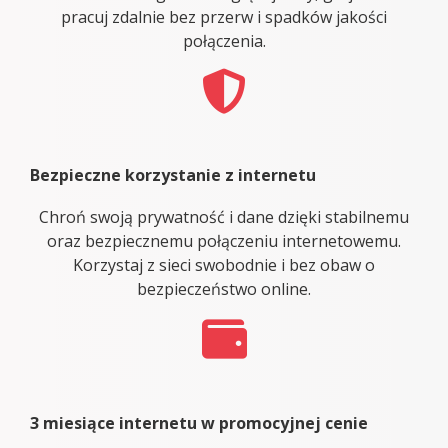
pracuj zdalnie bez przerw i spadków jakości
połączenia.
Bezpieczne korzystanie z internetu
Chroń swoją prywatność i dane dzięki stabilnemu
oraz bezpiecznemu połączeniu internetowemu.
Korzystaj z sieci swobodnie i bez obaw o
bezpieczeństwo online.
3 miesiące internetu w promocyjnej cenie