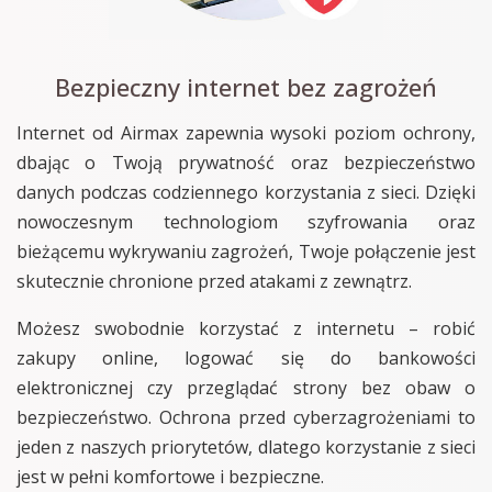
Bezpieczny internet bez zagrożeń
Internet od Airmax zapewnia wysoki poziom ochrony,
dbając o Twoją prywatność oraz bezpieczeństwo
danych podczas codziennego korzystania z sieci. Dzięki
nowoczesnym technologiom szyfrowania oraz
bieżącemu wykrywaniu zagrożeń, Twoje połączenie jest
skutecznie chronione przed atakami z zewnątrz.
Możesz swobodnie korzystać z internetu – robić
zakupy online, logować się do bankowości
elektronicznej czy przeglądać strony bez obaw o
bezpieczeństwo. Ochrona przed cyberzagrożeniami to
jeden z naszych priorytetów, dlatego korzystanie z sieci
jest w pełni komfortowe i bezpieczne.