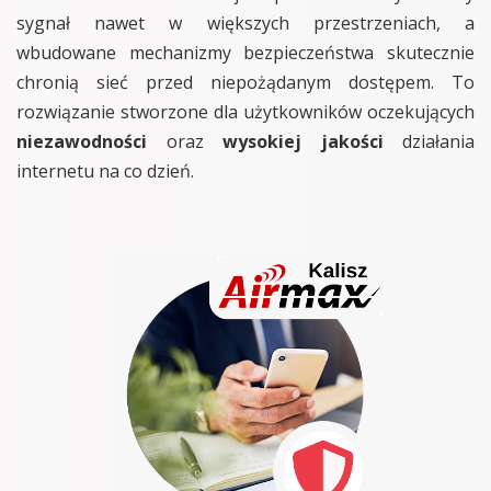
sygnał nawet w większych przestrzeniach, a
wbudowane mechanizmy bezpieczeństwa skutecznie
chronią sieć przed niepożądanym dostępem. To
rozwiązanie stworzone dla użytkowników oczekujących
niezawodności
oraz
wysokiej jakości
działania
internetu na co dzień.