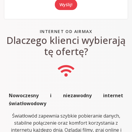
Wyślij!
INTERNET OD AIRMAX
Dlaczego klienci wybierają
tę ofertę?
Nowoczesny i niezawodny internet
światłowodowy
Światłowód zapewnia szybkie pobieranie danych,
stabilne połączenie oraz komfort korzystania z
internetu każdego dnia. Oglądaj filmy, graj online i