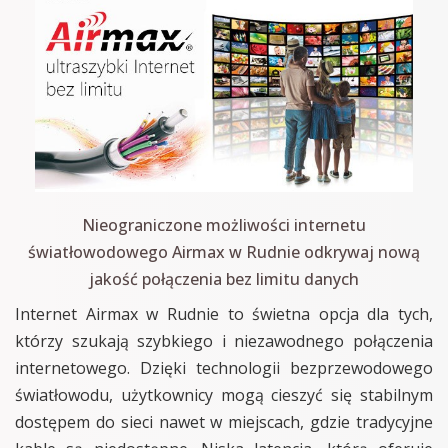
Nieograniczone możliwości internetu
światłowodowego Airmax w Rudnie odkrywaj nową
jakość połączenia bez limitu danych
Internet Airmax w Rudnie to świetna opcja dla tych,
którzy szukają szybkiego i niezawodnego połączenia
internetowego. Dzięki technologii bezprzewodowego
światłowodu, użytkownicy mogą cieszyć się stabilnym
dostępem do sieci nawet w miejscach, gdzie tradycyjne