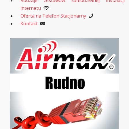
Rodzaje zestawów samodzielnej instalacji
internetu
Oferta na Telefon Stacjonarny
Kontakt