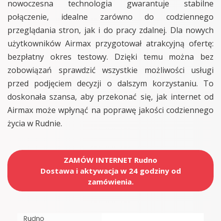
nowoczesna technologia gwarantuje stabilne
połączenie, idealne zarówno do codziennego
przeglądania stron, jak i do pracy zdalnej. Dla nowych
użytkowników Airmax przygotował atrakcyjną ofertę:
bezpłatny okres testowy. Dzięki temu można bez
zobowiązań sprawdzić wszystkie możliwości usługi
przed podjęciem decyzji o dalszym korzystaniu. To
doskonała szansa, aby przekonać się, jak internet od
Airmax może wpłynąć na poprawę jakości codziennego
życia w Rudnie.
ZAMÓW INTERNET Rudno
Dostawa i aktywacja w 24 godziny od
zamówienia.