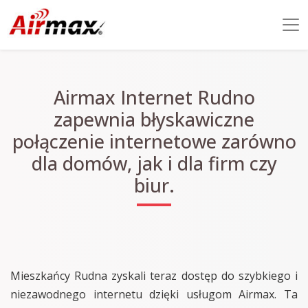
Airmax Internet Rudno
zapewnia błyskawiczne
połączenie internetowe zarówno
dla domów, jak i dla firm czy
biur.
Mieszkańcy Rudna zyskali teraz dostęp do szybkiego i
niezawodnego internetu dzięki usługom Airmax. Ta