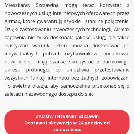
Mieszkańcy Szczawina mogą teraz korzystać z
nowoczesnych usług internetowych oferowanych przez
Airmax, które gwarantują szybkie i stabilne połączenie.
Dzięki zastosowaniu nowoczesnych technologii, Airmax
zapewnia nie tylko doskonałą jakość usług, ale także
elastyczne warunki, które można dostosować do
indywidualnych potrzeb użytkowników. Dodatkowo,
nowi klienci mają szansę skorzystać z darmowego
okresu próbnego, co umożliwia przetestowanie
wszystkich funkcji internetu bez żadnych zobowiązań.
To świetna okazja, aby samodzielnie przekonać się o
zaletach niezawodnego dostępu do sieci.
ZAMÓW INTERNET Szczawin
Dostawa i aktywacja w 24 godziny od
zamówienia.