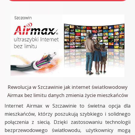
Rewolucja w Szczawinie jak internet światłowodowy
Airmax bez limitu danych zmienia życie mieszkańców
Internet Airmax w Szczawinie to świetna opcja dla
mieszkańców, którzy poszukują szybkiego i solidnego
połączenia z siecią. Dzięki zastosowaniu technologii
bezprzewodowego światłowodu, użytkownicy mogą