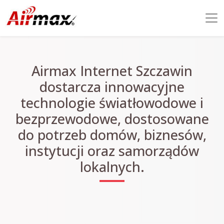
Airmax Internet Szczawin
dostarcza innowacyjne
technologie światłowodowe i
bezprzewodowe, dostosowane
do potrzeb domów, biznesów,
instytucji oraz samorządów
lokalnych.