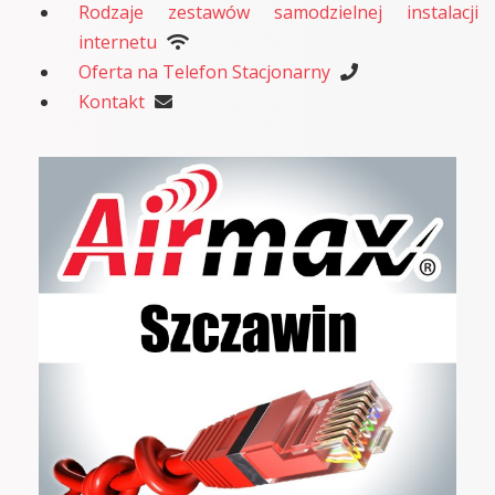
Rodzaje zestawów samodzielnej instalacji
internetu
Oferta na Telefon Stacjonarny
Kontakt