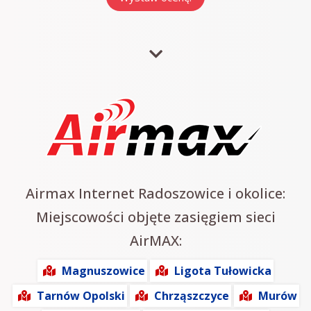
Airmax Internet Radoszowice i okolice:
Miejscowości objęte zasięgiem sieci
AirMAX:
Magnuszowice
Ligota Tułowicka
Tarnów Opolski
Chrząszczyce
Murów