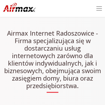
Airmax Internet Radoszowice -
Firma specjalizująca się w
dostarczaniu usług
internetowych zarówno dla
klientów indywidualnych, jak i
biznesowych, obejmująca swoim
zasięgiem domy, biura oraz
przedsiębiorstwa.