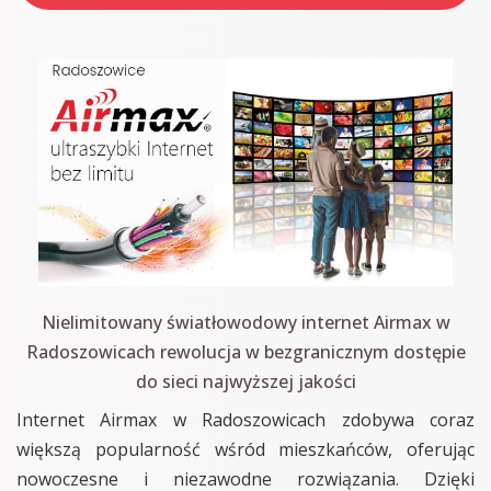
Nielimitowany światłowodowy internet Airmax w
Radoszowicach rewolucja w bezgranicznym dostępie
do sieci najwyższej jakości
Internet Airmax w Radoszowicach zdobywa coraz
większą popularność wśród mieszkańców, oferując
nowoczesne i niezawodne rozwiązania. Dzięki