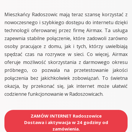
Mieszkańcy Radoszowic mają teraz szansę korzystać z
nowoczesnego i szybkiego dostępu do internetu dzięki
technologii oferowanej przez firmę Airmax. Ta usługa
zapewnia stabilne połączenie, które zadowoli zarówno
osoby pracujące z domu, jak i tych, którzy uwielbiają
spędzać czas na rozrywce w sieci. Co więcej, Airmax
oferuje możliwość skorzystania z darmowego okresu
próbnego, co pozwala na przetestowanie jakości
połączenia bez jakichkolwiek zobowiązań. To świetna
okazja, by przekonać się, jak internet może ułatwić
codzienne funkcjonowanie w Radoszowicach.
ZAMÓW INTERNET Radoszowice
Dostawa i aktywacja w 24 godziny od
zamówienia.