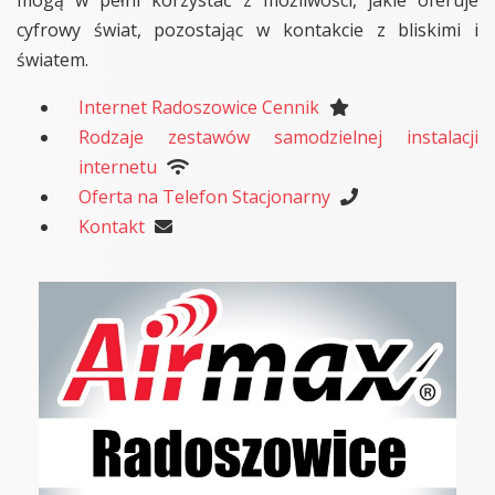
cyfrowy świat, pozostając w kontakcie z bliskimi i
światem.
Internet Radoszowice Cennik
Rodzaje zestawów samodzielnej instalacji
internetu
Oferta na Telefon Stacjonarny
Kontakt