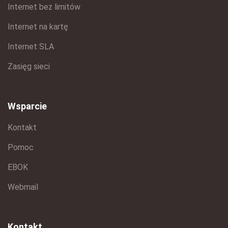
Internet bez limitów
Internet na kartę
Internet SLA
Zasięg sieci
Wsparcie
Kontakt
Pomoc
EBOK
Webmail
Kontakt