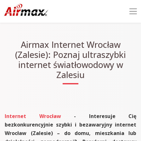
Airmax Internet Wrocław
(Zalesie): Poznaj ultraszybki
internet światłowodowy w
Zalesiu
Internet Wrocław
- Interesuje Cię
bezkonkurencyjnie szybki i bezawaryjny internet
Wrocław (Zalesie) – do domu, mieszkania lub