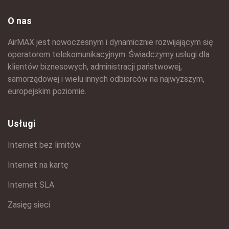
O nas
AirMAX jest nowoczesnym i dynamicznie rozwijającym się
operatorem telekomunikacyjnym. Świadczymy usługi dla
klientów biznesowych, administracji państwowej,
samorządowej i wielu innych odbiorców na najwyższym,
europejskim poziomie.
Usługi
Internet bez limitów
Internet na kartę
Internet SLA
Zasięg sieci