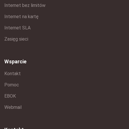
Internet bez limitów
Internet na kartę
Internet SLA
Zasięg sieci
Wsparcie
Kontakt
Pomoc
EBOK
Webmail