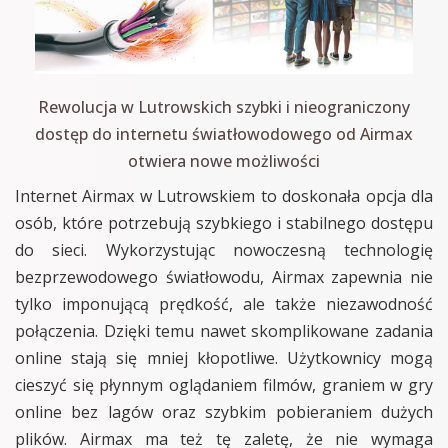
Rewolucja w Lutrowskich szybki i nieograniczony
dostęp do internetu światłowodowego od Airmax
otwiera nowe możliwości
Internet Airmax w Lutrowskiem to doskonała opcja dla
osób, które potrzebują szybkiego i stabilnego dostępu
do sieci. Wykorzystując nowoczesną technologię
bezprzewodowego światłowodu, Airmax zapewnia nie
tylko imponującą prędkość, ale także niezawodność
połączenia. Dzięki temu nawet skomplikowane zadania
online stają się mniej kłopotliwe. Użytkownicy mogą
cieszyć się płynnym oglądaniem filmów, graniem w gry
online bez lagów oraz szybkim pobieraniem dużych
plików. Airmax ma też tę zaletę, że nie wymaga