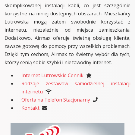
skomplikowanej instalacji kabli, co jest szczególnie
korzystne na mniej dostępnych obszarach. Mieszkańcy
Lutrowska mogą zatem swobodnie korzystać z
internetu, niezależnie od miejsca zamieszkania.
Dodatkowo, Airmax oferuje świetną obsługę klienta,
zawsze gotową do pomocy przy wszelkich problemach.
Dzięki tym cechom, Airmax to świetny wybór dla tych,
którzy cenią sobie szybki i niezawodny internet.
Internet Lutrowskie Cennik
Rodzaje zestawów samodzielnej instalacji
internetu
Oferta na Telefon Stacjonarny
Kontakt