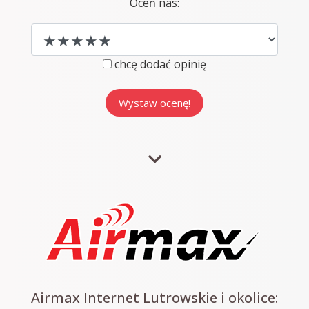
Oceń nas:
chcę dodać opinię
Airmax Internet Lutrowskie i okolice: