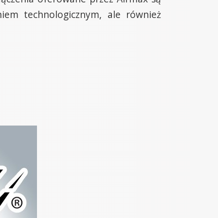
niem technologicznym, ale również