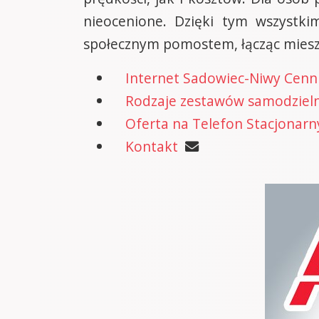
nieocenione. Dzięki tym wszystki
społecznym pomostem, łącząc miesz
Internet Sadowiec-Niwy Cenn
Rodzaje zestawów samodzielne
Oferta na Telefon Stacjonarn
Kontakt