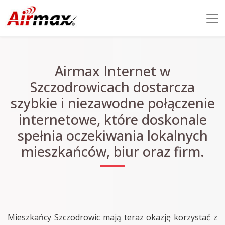
Airmax Internet w
Szczodrowicach dostarcza
szybkie i niezawodne połączenie
internetowe, które doskonale
spełnia oczekiwania lokalnych
mieszkańców, biur oraz firm.
Mieszkańcy Szczodrowic mają teraz okazję korzystać z