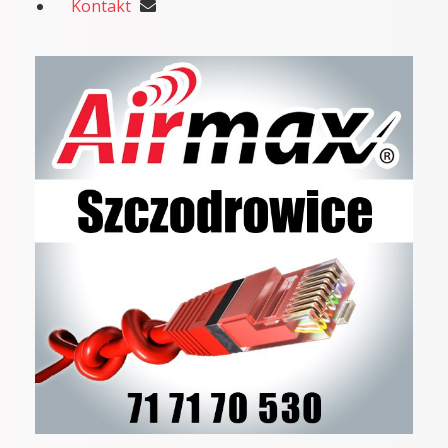
Kontakt