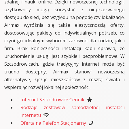
zdalnej i nauki online. Dzięki nowoczesnej technologii,
użytkownicy mogą korzystać z nieprzerwanego
dostępu do sieci, bez względu na pogodę czy lokalizację.
Airmax wyróżnia się także elastycznością oferty,
dostosowując pakiety do indywidualnych potrzeb, co
czyni go idealnym wyborem zarówno dla rodzin, jak i
firm. Brak konieczności instalacji kabli sprawia, że
uruchomienie usługi jest szybkie i bezproblemowe. W
Szczodrowicach, gdzie tradycyjny internet może być
trudno dostępny, Airmax stanowi nowoczesną
alternatywę, łącząc mieszkańców z resztą świata i
wspierając rozwój lokalnej społeczności.
Internet Szczodrowice Cennik
Rodzaje zestawów samodzielnej instalacji
internetu
Oferta na Telefon Stacjonarny