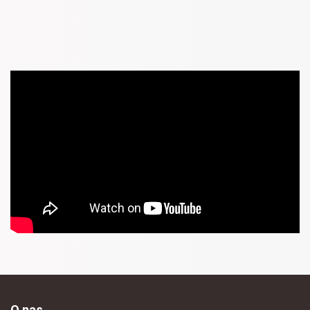
O nas