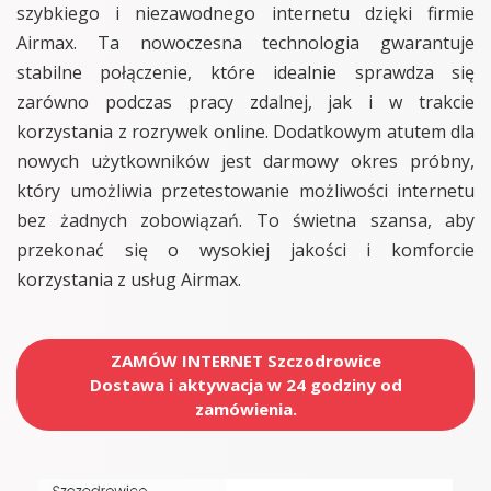
szybkiego i niezawodnego internetu dzięki firmie
Airmax. Ta nowoczesna technologia gwarantuje
stabilne połączenie, które idealnie sprawdza się
zarówno podczas pracy zdalnej, jak i w trakcie
korzystania z rozrywek online. Dodatkowym atutem dla
nowych użytkowników jest darmowy okres próbny,
który umożliwia przetestowanie możliwości internetu
bez żadnych zobowiązań. To świetna szansa, aby
przekonać się o wysokiej jakości i komforcie
korzystania z usług Airmax.
ZAMÓW INTERNET Szczodrowice
Dostawa i aktywacja w 24 godziny od
zamówienia.