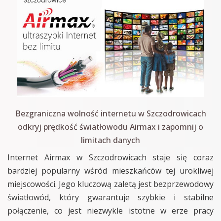
Bezgraniczna wolność internetu w Szczodrowicach
odkryj prędkość światłowodu Airmax i zapomnij o
limitach danych
Internet Airmax w Szczodrowicach staje się coraz
bardziej popularny wśród mieszkańców tej urokliwej
miejscowości. Jego kluczową zaletą jest bezprzewodowy
światłowód, który gwarantuje szybkie i stabilne
połączenie, co jest niezwykle istotne w erze pracy