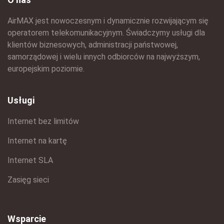
AirMAX jest nowoczesnym i dynamicznie rozwijającym się
operatorem telekomunikacyjnym. Świadczymy usługi dla
klientów biznesowych, administracji państwowej,
samorządowej i wielu innych odbiorców na najwyższym,
europejskim poziomie.
Usługi
Internet bez limitów
Internet na kartę
Internet SLA
Zasięg sieci
Wsparcie