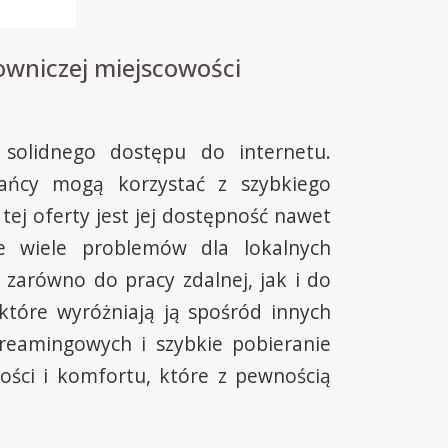
owniczej miejscowości
 solidnego dostępu do internetu.
ańcy mogą korzystać z szybkiego
tej oferty jest jej dostępność nawet
je wiele problemów dla lokalnych
zarówno do pracy zdalnej, jak i do
 które wyróżniają ją spośród innych
treamingowych i szybkie pobieranie
ości i komfortu, które z pewnością