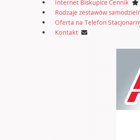
Internet Biskupice Cennik
Rodzaje zestawów samodzielne
Oferta na Telefon Stacjonarn
Kontakt