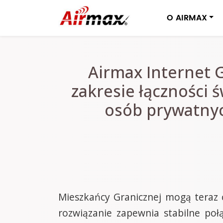
O AIRMAX
Airmax Internet 
zakresie łączności
osób prywatnych
Mieszkańcy Granicznej mogą teraz 
rozwiązanie zapewnia stabilne poł