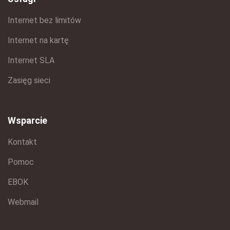
Internet bez limitów
Internet na kartę
Internet SLA
Zasięg sieci
Wsparcie
Kontakt
Pomoc
EBOK
Webmail