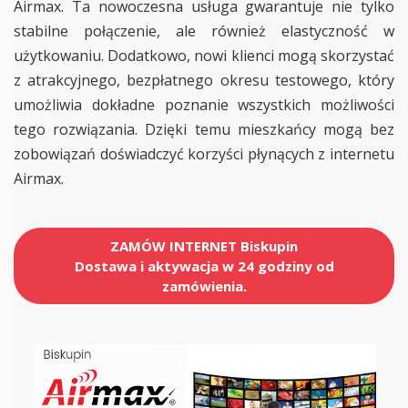
Airmax. Ta nowoczesna usługa gwarantuje nie tylko
stabilne połączenie, ale również elastyczność w
użytkowaniu. Dodatkowo, nowi klienci mogą skorzystać
z atrakcyjnego, bezpłatnego okresu testowego, który
umożliwia dokładne poznanie wszystkich możliwości
tego rozwiązania. Dzięki temu mieszkańcy mogą bez
zobowiązań doświadczyć korzyści płynących z internetu
Airmax.
ZAMÓW INTERNET Biskupin
Dostawa i aktywacja w 24 godziny od
zamówienia.