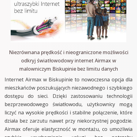
Niezrównana prędkość i nieograniczone możliwości
odkryj światłowodowy internet Airmax w
malowniczym Biskupinie bez limitu danych
Internet Airmax w Biskupinie to nowoczesna opcja dla
mieszkańców poszukujących niezawodnego i szybkiego
dostępu do sieci. Dzięki zastosowaniu technologii
bezprzewodowego światłowodu, użytkownicy mogą
liczyć na wysokie prędkości i stabilne połączenie, które
działa bez zarzutu nawet przy niekorzystnej pogodzie.
Airmax oferuje elastyczność w montażu, co umożliwia