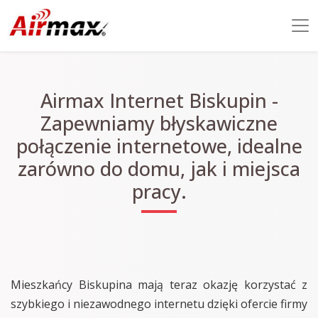
Airmax Internet Biskupin -
Zapewniamy błyskawiczne
połączenie internetowe, idealne
zarówno do domu, jak i miejsca
pracy.
Mieszkańcy Biskupina mają teraz okazję korzystać z
szybkiego i niezawodnego internetu dzięki ofercie firmy