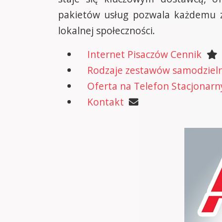
pakietów usług pozwala każdemu zn
lokalnej społeczności.
Internet Pisaczów Cennik
Rodzaje zestawów samodzielne
Oferta na Telefon Stacjonarn
Kontakt