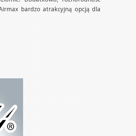
Airmax bardzo atrakcyjną opcją dla