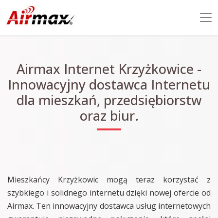
Airmax Internet Krzyżkowice -
Innowacyjny dostawca Internetu
dla mieszkań, przedsiębiorstw
oraz biur.
Mieszkańcy Krzyżkowic mogą teraz korzystać z
szybkiego i solidnego internetu dzięki nowej ofercie od
Airmax. Ten innowacyjny dostawca usług internetowych