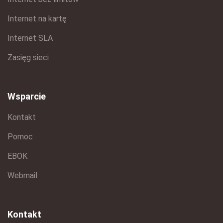
Internet na kartę
Internet SLA
Zasięg sieci
Wsparcie
Kontakt
Pomoc
EBOK
Webmail
Kontakt