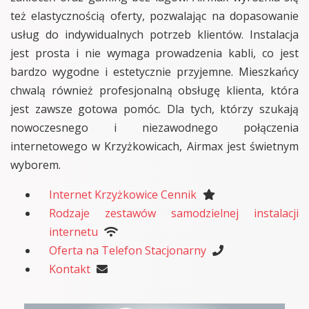
też elastycznością oferty, pozwalając na dopasowanie
usług do indywidualnych potrzeb klientów. Instalacja
jest prosta i nie wymaga prowadzenia kabli, co jest
bardzo wygodne i estetycznie przyjemne. Mieszkańcy
chwalą również profesjonalną obsługę klienta, która
jest zawsze gotowa pomóc. Dla tych, którzy szukają
nowoczesnego i niezawodnego połączenia
internetowego w Krzyżkowicach, Airmax jest świetnym
wyborem.
Internet Krzyżkowice Cennik
Rodzaje zestawów samodzielnej instalacji
internetu
Oferta na Telefon Stacjonarny
Kontakt