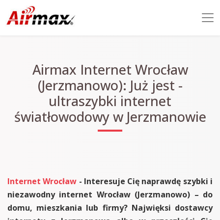
Airmax Internet Wrocław
(Jerzmanowo): Już jest -
ultraszybki internet
światłowodowy w Jerzmanowie
Internet Wrocław
- Interesuje Cię naprawdę szybki i
niezawodny internet Wrocław (Jerzmanowo) – do
domu, mieszkania lub firmy? Najwięksi dostawcy