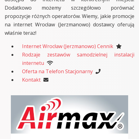
Dodatkowo możemy szczegółowo porównać
propozycje różnych operatorów. Wiemy, jakie promocje
na internet Wrocław (Jerzmanowo) dostawcy oferują
właśnie teraz!
Internet Wrocław (Jerzmanowo) Cennik
Rodzaje zestawów samodzielnej instalacji
internetu
Oferta na Telefon Stacjonarny
Kontakt