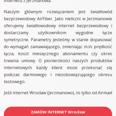
internetu z Jerzmanowa.
Naszym głównym rozwiązaniem jest światłowód
bezprzewodowy AirFiber. Jako nieliczni w Jerzmanowie
oferujemy światłowodowy internet bezprzewodowy i
dostarczamy użytkownikom wygodne łącze
symetryczne. Parametry jesteśmy w stanie dopasować
do wymagań zamawiającego, zmieniając m.in. prędkość
łącza, koszt miesięcznego abonamentu czy okres
trwania umowy. O pionierskości naszych produktów
internetowych każdy klient może przekonać się
podczas darmowego i niezobowiązującego okresu
testowego.
Jeśli internet Wrocław (Jerzmanowo), to tylko od Airmax!
ZAMÓW INTERNET Wrocław