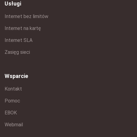
Usługi
Internet bez limitów
Internet na kartę
Internet SLA
Zasięg sieci
Wsparcie
Kontakt
Pomoc
EBOK
Webmail