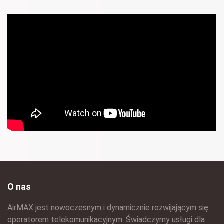
O nas
AirMAX jest nowoczesnym i dynamicznie rozwijającym się
operatorem telekomunikacyjnym. Świadczymy usługi dla