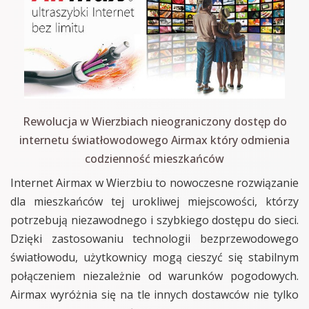
Rewolucja w Wierzbiach nieograniczony dostęp do
internetu światłowodowego Airmax który odmienia
codzienność mieszkańców
Internet Airmax w Wierzbiu to nowoczesne rozwiązanie
dla mieszkańców tej urokliwej miejscowości, którzy
potrzebują niezawodnego i szybkiego dostępu do sieci.
Dzięki zastosowaniu technologii bezprzewodowego
światłowodu, użytkownicy mogą cieszyć się stabilnym
połączeniem niezależnie od warunków pogodowych.
Airmax wyróżnia się na tle innych dostawców nie tylko