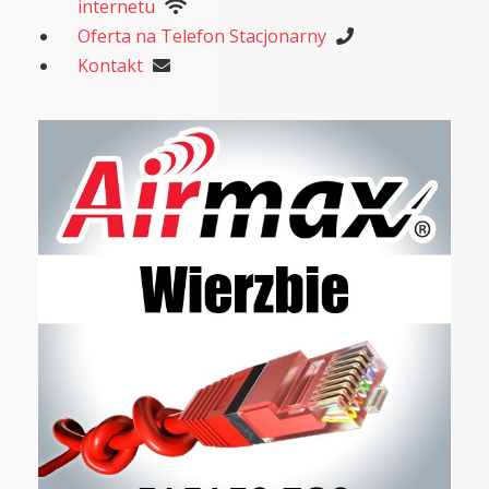
internetu
Oferta na Telefon Stacjonarny
Kontakt