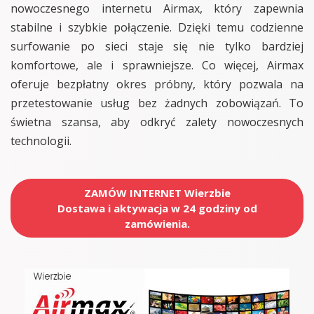
nowoczesnego internetu Airmax, który zapewnia
stabilne i szybkie połączenie. Dzięki temu codzienne
surfowanie po sieci staje się nie tylko bardziej
komfortowe, ale i sprawniejsze. Co więcej, Airmax
oferuje bezpłatny okres próbny, który pozwala na
przetestowanie usług bez żadnych zobowiązań. To
świetna szansa, aby odkryć zalety nowoczesnych
technologii.
ZAMÓW INTERNET Wierzbie
Dostawa i aktywacja w 24 godziny od
zamówienia.