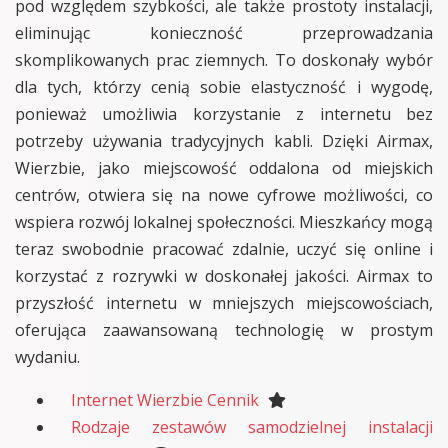
pod względem szybkości, ale także prostoty instalacji,
eliminując konieczność przeprowadzania
skomplikowanych prac ziemnych. To doskonały wybór
dla tych, którzy cenią sobie elastyczność i wygodę,
ponieważ umożliwia korzystanie z internetu bez
potrzeby używania tradycyjnych kabli. Dzięki Airmax,
Wierzbie, jako miejscowość oddalona od miejskich
centrów, otwiera się na nowe cyfrowe możliwości, co
wspiera rozwój lokalnej społeczności. Mieszkańcy mogą
teraz swobodnie pracować zdalnie, uczyć się online i
korzystać z rozrywki w doskonałej jakości. Airmax to
przyszłość internetu w mniejszych miejscowościach,
oferująca zaawansowaną technologię w prostym
wydaniu.
Internet Wierzbie Cennik
Rodzaje zestawów samodzielnej instalacji