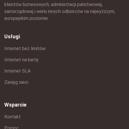
klientów biznesowych, administracji państwowej,
samorządowej i wielu innych odbiorców na najwyższym,
europejskim poziomie.
Usługi
Internet bez limitów
Internet na kartę
Internet SLA
Zasięg sieci
Wsparcie
Kontakt
Pomoc