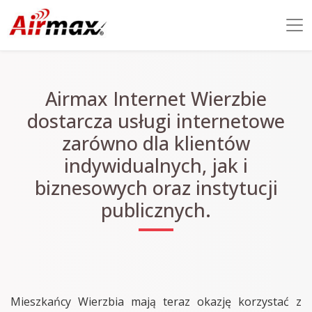
Airmax Internet Wierzbie
dostarcza usługi internetowe
zarówno dla klientów
indywidualnych, jak i
biznesowych oraz instytucji
publicznych.
Mieszkańcy Wierzbia mają teraz okazję korzystać z