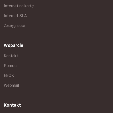
Internet na kartę
Internet SLA
Zasięg sieci
Wsparcie
Kontakt
Pomoc
EBOK
Webmail
Kontakt