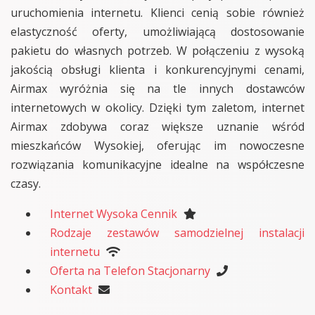
uruchomienia internetu. Klienci cenią sobie również
elastyczność oferty, umożliwiającą dostosowanie
pakietu do własnych potrzeb. W połączeniu z wysoką
jakością obsługi klienta i konkurencyjnymi cenami,
Airmax wyróżnia się na tle innych dostawców
internetowych w okolicy. Dzięki tym zaletom, internet
Airmax zdobywa coraz większe uznanie wśród
mieszkańców Wysokiej, oferując im nowoczesne
rozwiązania komunikacyjne idealne na współczesne
czasy.
Internet Wysoka Cennik
Rodzaje zestawów samodzielnej instalacji
internetu
Oferta na Telefon Stacjonarny
Kontakt