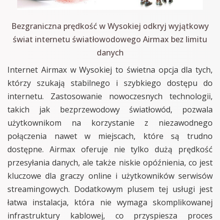
Bezgraniczna prędkość w Wysokiej odkryj wyjątkowy
świat internetu światłowodowego Airmax bez limitu
danych
Internet Airmax w Wysokiej to świetna opcja dla tych,
którzy szukają stabilnego i szybkiego dostępu do
internetu. Zastosowanie nowoczesnych technologii,
takich jak bezprzewodowy światłowód, pozwala
użytkownikom na korzystanie z niezawodnego
połączenia nawet w miejscach, które są trudno
dostępne. Airmax oferuje nie tylko dużą prędkość
przesyłania danych, ale także niskie opóźnienia, co jest
kluczowe dla graczy online i użytkowników serwisów
streamingowych. Dodatkowym plusem tej usługi jest
łatwa instalacja, która nie wymaga skomplikowanej
infrastruktury kablowej, co przyspiesza proces