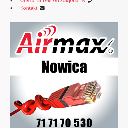
Oferta na Telefon Stacjonarny
Kontakt