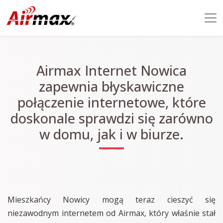
Airmax Internet Nowica
zapewnia błyskawiczne
połączenie internetowe, które
doskonale sprawdzi się zarówno
w domu, jak i w biurze.
Mieszkańcy Nowicy mogą teraz cieszyć się
niezawodnym internetem od Airmax, który właśnie stał