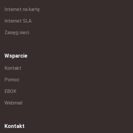
Internet na kartę
Internet SLA
Zasięg sieci
Wsparcie
Kontakt
Pomoc
EBOK
Webmail
Kontakt