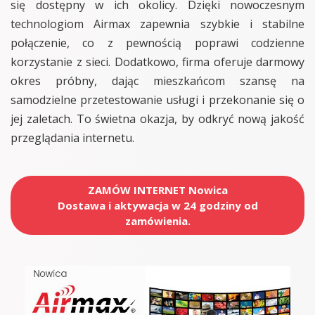
się dostępny w ich okolicy. Dzięki nowoczesnym
technologiom Airmax zapewnia szybkie i stabilne
połączenie, co z pewnością poprawi codzienne
korzystanie z sieci. Dodatkowo, firma oferuje darmowy
okres próbny, dając mieszkańcom szansę na
samodzielne przetestowanie usługi i przekonanie się o
jej zaletach. To świetna okazja, by odkryć nową jakość
przeglądania internetu.
ZAMÓW INTERNET Nowica
Dostawa i aktywacja w 24 godziny od
zamówienia.