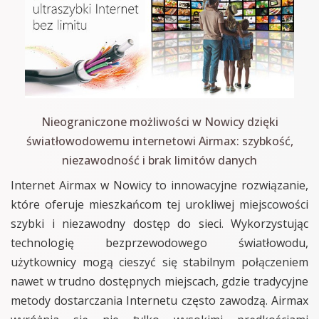
Nieograniczone możliwości w Nowicy dzięki
światłowodowemu internetowi Airmax: szybkość,
niezawodność i brak limitów danych
Internet Airmax w Nowicy to innowacyjne rozwiązanie,
które oferuje mieszkańcom tej urokliwej miejscowości
szybki i niezawodny dostęp do sieci. Wykorzystując
technologię bezprzewodowego światłowodu,
użytkownicy mogą cieszyć się stabilnym połączeniem
nawet w trudno dostępnych miejscach, gdzie tradycyjne
metody dostarczania Internetu często zawodzą. Airmax