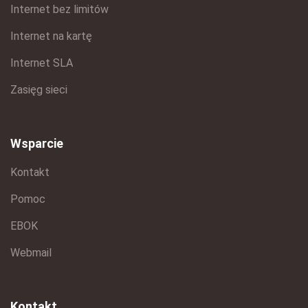
Internet bez limitów
Internet na kartę
Internet SLA
Zasięg sieci
Wsparcie
Kontakt
Pomoc
EBOK
Webmail
Kontakt