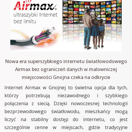
Nowa era superszybkiego internetu światłowodowego
Airmax bez ograniczeń danych w malowniczej
miejscowości Gnojna czeka na odkrycie
Internet Airmax w Gnojnej to świetna opcja dla tych,
którzy potrzebują niezawodnego i szybkiego
połączenia z siecią. Dzięki nowoczesnej technologii
bezprzewodowego światłowodu, mieszkańcy mogą
liczyć na stabilny dostęp do internetu, co jest
szczególnie cenne w miejscach, gdzie tradycyjne