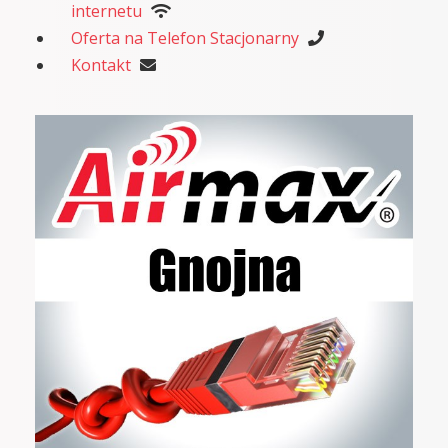
internetu
Oferta na Telefon Stacjonarny
Kontakt