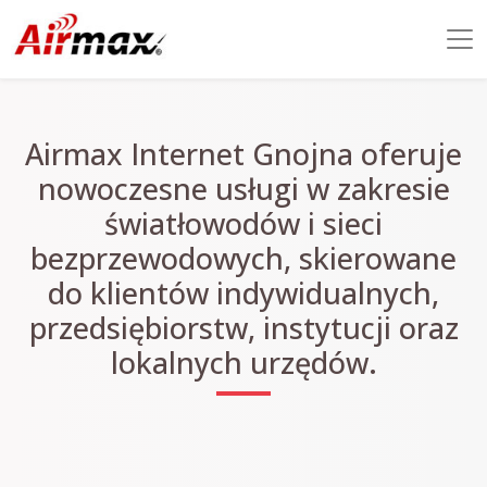
Airmax Internet Gnojna oferuje
nowoczesne usługi w zakresie
światłowodów i sieci
bezprzewodowych, skierowane
do klientów indywidualnych,
przedsiębiorstw, instytucji oraz
lokalnych urzędów.