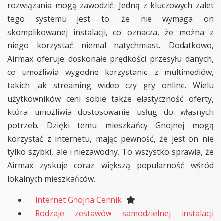
rozwiązania mogą zawodzić. Jedną z kluczowych zalet
tego systemu jest to, że nie wymaga on
skomplikowanej instalacji, co oznacza, że można z
niego korzystać niemal natychmiast. Dodatkowo,
Airmax oferuje doskonałe prędkości przesyłu danych,
co umożliwia wygodne korzystanie z multimediów,
takich jak streaming wideo czy gry online. Wielu
użytkowników ceni sobie także elastyczność oferty,
która umożliwia dostosowanie usług do własnych
potrzeb. Dzięki temu mieszkańcy Gnojnej mogą
korzystać z internetu, mając pewność, że jest on nie
tylko szybki, ale i niezawodny. To wszystko sprawia, że
Airmax zyskuje coraz większą popularność wśród
lokalnych mieszkańców.
Internet Gnojna Cennik
Rodzaje zestawów samodzielnej instalacji