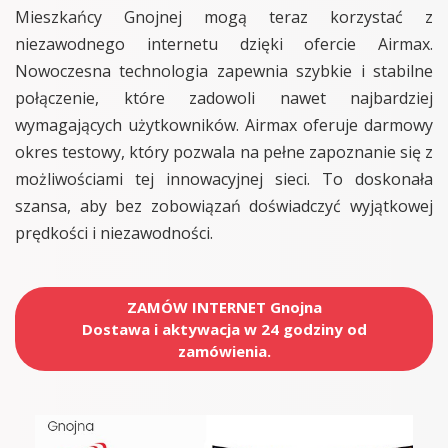
Mieszkańcy Gnojnej mogą teraz korzystać z
niezawodnego internetu dzięki ofercie Airmax.
Nowoczesna technologia zapewnia szybkie i stabilne
połączenie, które zadowoli nawet najbardziej
wymagających użytkowników. Airmax oferuje darmowy
okres testowy, który pozwala na pełne zapoznanie się z
możliwościami tej innowacyjnej sieci. To doskonała
szansa, aby bez zobowiązań doświadczyć wyjątkowej
prędkości i niezawodności.
ZAMÓW INTERNET Gnojna
Dostawa i aktywacja w 24 godziny od
zamówienia.