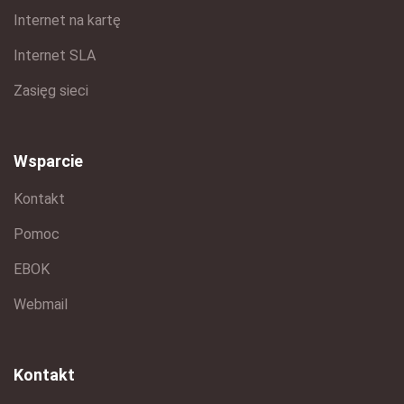
Internet na kartę
Internet SLA
Zasięg sieci
Wsparcie
Kontakt
Pomoc
EBOK
Webmail
Kontakt