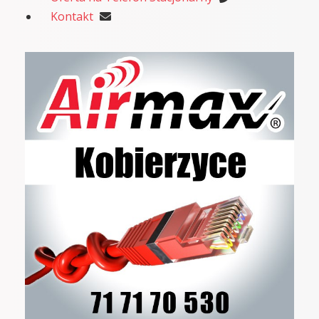
Kontakt