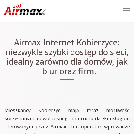
Airmax Internet Kobierzyce:
niezwykle szybki dostęp do sieci,
idealny zarówno dla domów, jak
i biur oraz firm.
Mieszkańcy Kobierzyc mają teraz możliwość
korzystania z nowoczesnego internetu dzięki usługom
oferowanym przez Airmax. Ten operator wprowadził