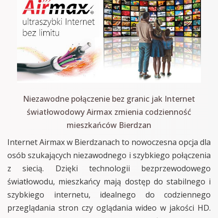
Niezawodne połączenie bez granic jak Internet
światłowodowy Airmax zmienia codzienność
mieszkańców Bierdzan
Internet Airmax w Bierdzanach to nowoczesna opcja dla
osób szukających niezawodnego i szybkiego połączenia
z siecią. Dzięki technologii bezprzewodowego
światłowodu, mieszkańcy mają dostęp do stabilnego i
szybkiego internetu, idealnego do codziennego
przeglądania stron czy oglądania wideo w jakości HD.