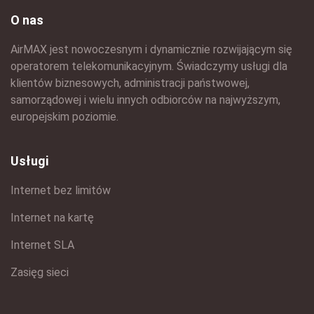
O nas
AirMAX jest nowoczesnym i dynamicznie rozwijającym się
operatorem telekomunikacyjnym. Świadczymy usługi dla
klientów biznesowych, administracji państwowej,
samorządowej i wielu innych odbiorców na najwyższym,
europejskim poziomie.
Usługi
Internet bez limitów
Internet na kartę
Internet SLA
Zasięg sieci