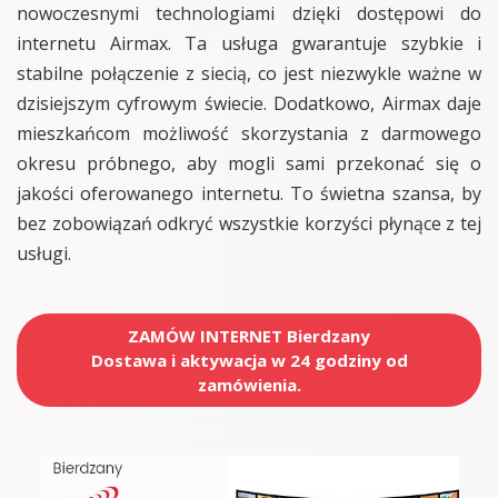
nowoczesnymi technologiami dzięki dostępowi do
internetu Airmax. Ta usługa gwarantuje szybkie i
stabilne połączenie z siecią, co jest niezwykle ważne w
dzisiejszym cyfrowym świecie. Dodatkowo, Airmax daje
mieszkańcom możliwość skorzystania z darmowego
okresu próbnego, aby mogli sami przekonać się o
jakości oferowanego internetu. To świetna szansa, by
bez zobowiązań odkryć wszystkie korzyści płynące z tej
usługi.
ZAMÓW INTERNET Bierdzany
Dostawa i aktywacja w 24 godziny od
zamówienia.