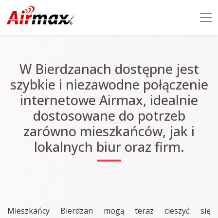
W Bierdzanach dostępne jest
szybkie i niezawodne połączenie
internetowe Airmax, idealnie
dostosowane do potrzeb
zarówno mieszkańców, jak i
lokalnych biur oraz firm.
Mieszkańcy Bierdzan mogą teraz cieszyć się