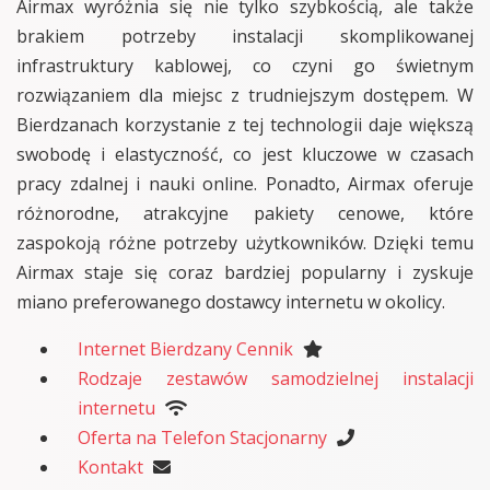
Airmax wyróżnia się nie tylko szybkością, ale także
brakiem potrzeby instalacji skomplikowanej
infrastruktury kablowej, co czyni go świetnym
rozwiązaniem dla miejsc z trudniejszym dostępem. W
Bierdzanach korzystanie z tej technologii daje większą
swobodę i elastyczność, co jest kluczowe w czasach
pracy zdalnej i nauki online. Ponadto, Airmax oferuje
różnorodne, atrakcyjne pakiety cenowe, które
zaspokoją różne potrzeby użytkowników. Dzięki temu
Airmax staje się coraz bardziej popularny i zyskuje
miano preferowanego dostawcy internetu w okolicy.
Internet Bierdzany Cennik
Rodzaje zestawów samodzielnej instalacji
internetu
Oferta na Telefon Stacjonarny
Kontakt