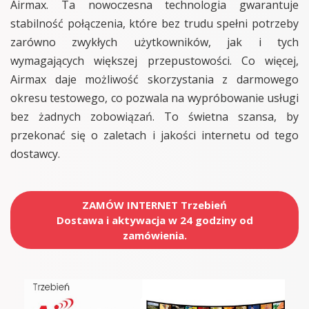
Airmax. Ta nowoczesna technologia gwarantuje
stabilność połączenia, które bez trudu spełni potrzeby
zarówno zwykłych użytkowników, jak i tych
wymagających większej przepustowości. Co więcej,
Airmax daje możliwość skorzystania z darmowego
okresu testowego, co pozwala na wypróbowanie usługi
bez żadnych zobowiązań. To świetna szansa, by
przekonać się o zaletach i jakości internetu od tego
dostawcy.
ZAMÓW INTERNET Trzebień
Dostawa i aktywacja w 24 godziny od
zamówienia.