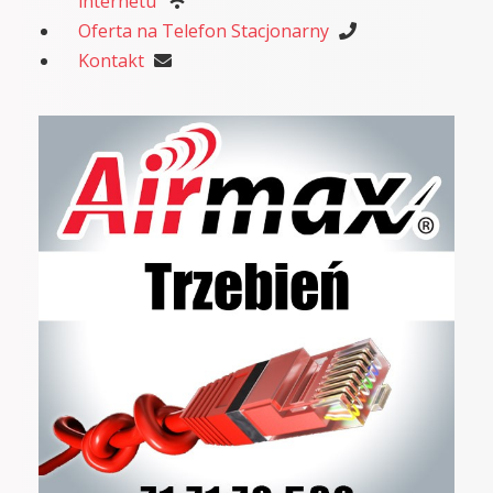
internetu
Oferta na Telefon Stacjonarny
Kontakt