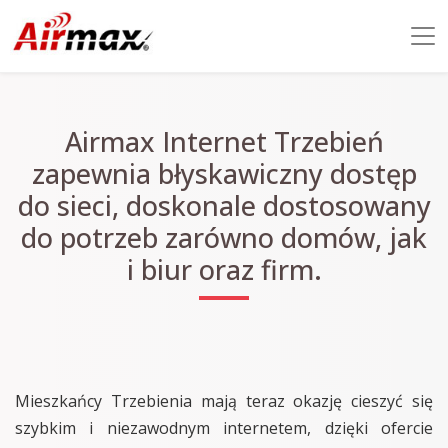
Airmax Internet Trzebień
zapewnia błyskawiczny dostęp
do sieci, doskonale dostosowany
do potrzeb zarówno domów, jak
i biur oraz firm.
Mieszkańcy Trzebienia mają teraz okazję cieszyć się
szybkim i niezawodnym internetem, dzięki ofercie