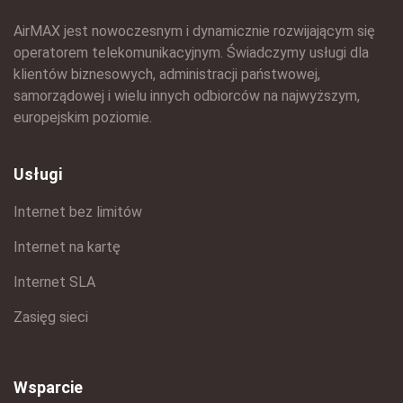
AirMAX jest nowoczesnym i dynamicznie rozwijającym się
operatorem telekomunikacyjnym. Świadczymy usługi dla
klientów biznesowych, administracji państwowej,
samorządowej i wielu innych odbiorców na najwyższym,
europejskim poziomie.
Usługi
Internet bez limitów
Internet na kartę
Internet SLA
Zasięg sieci
Wsparcie