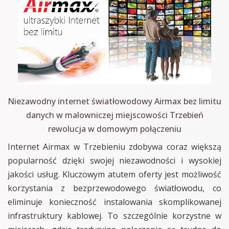
Niezawodny internet światłowodowy Airmax bez limitu
danych w malowniczej miejscowości Trzebień
rewolucja w domowym połączeniu
Internet Airmax w Trzebieniu zdobywa coraz większą
popularność dzięki swojej niezawodności i wysokiej
jakości usług. Kluczowym atutem oferty jest możliwość
korzystania z bezprzewodowego światłowodu, co
eliminuje konieczność instalowania skomplikowanej
infrastruktury kablowej. To szczególnie korzystne w