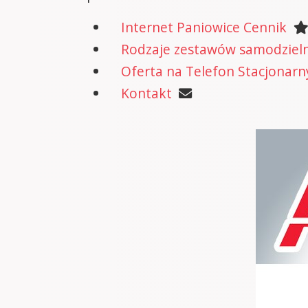
Internet Paniowice Cennik
Rodzaje zestawów samodzielne
Oferta na Telefon Stacjonarn
Kontakt