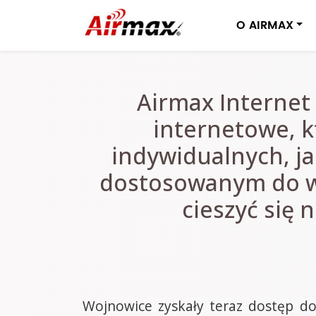
O AIRMAX
Airmax Internet
internetowe, k
indywidualnych, ja
dostosowanym do w
cieszyć się
Wojnowice zyskały teraz dostęp do