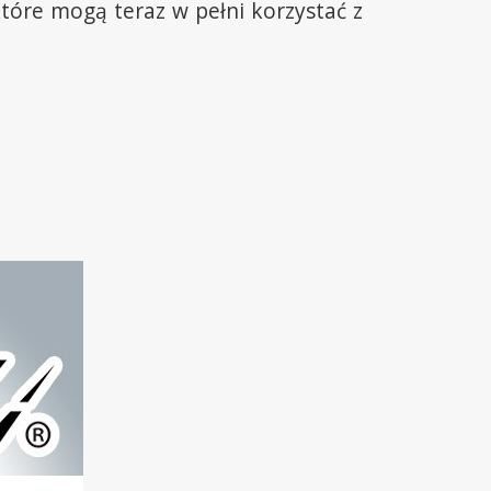
które mogą teraz w pełni korzystać z