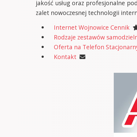
jakość usług oraz profesjonalne pod
zalet nowoczesnej technologii inte
Internet Wojnowice Cennik
Rodzaje zestawów samodzielne
Oferta na Telefon Stacjonarn
Kontakt