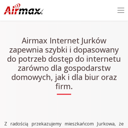
Airmax Internet Jurków
zapewnia szybki i dopasowany
do potrzeb dostęp do internetu
zarówno dla gospodarstw
domowych, jak i dla biur oraz
firm.
Z radością przekazujemy mieszkańcom Jurkowa, że