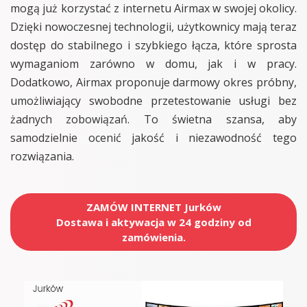
mogą już korzystać z internetu Airmax w swojej okolicy.
Dzięki nowoczesnej technologii, użytkownicy mają teraz
dostęp do stabilnego i szybkiego łącza, które sprosta
wymaganiom zarówno w domu, jak i w pracy.
Dodatkowo, Airmax proponuje darmowy okres próbny,
umożliwiający swobodne przetestowanie usługi bez
żadnych zobowiązań. To świetna szansa, aby
samodzielnie ocenić jakość i niezawodność tego
rozwiązania.
ZAMÓW INTERNET Jurków
Dostawa i aktywacja w 24 godziny od
zamówienia.