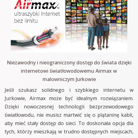
Niezawodny i nieograniczony dostęp do świata dzięki
internetowi światłowodowemu Airmax w
malowniczym Jurkowie
Jeśli szukasz solidnego i szybkiego internetu w
Jurkowie, Airmax może być idealnym rozwiązaniem.
Dzięki nowoczesnej technologii bezprzewodowego
światłowodu, nie musisz martwić się o plątaninę kabli,
aby mieć stały dostęp do sieci. To doskonała opcja dla
tych, którzy mieszkają w trudno dostępnych miejscach,