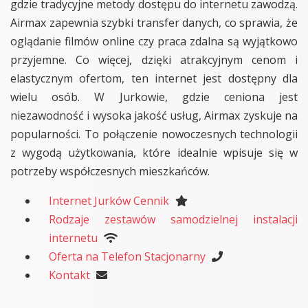
gdzie tradycyjne metody dostępu do internetu zawodzą.
Airmax zapewnia szybki transfer danych, co sprawia, że
oglądanie filmów online czy praca zdalna są wyjątkowo
przyjemne. Co więcej, dzięki atrakcyjnym cenom i
elastycznym ofertom, ten internet jest dostępny dla
wielu osób. W Jurkowie, gdzie ceniona jest
niezawodność i wysoka jakość usług, Airmax zyskuje na
popularności. To połączenie nowoczesnych technologii
z wygodą użytkowania, które idealnie wpisuje się w
potrzeby współczesnych mieszkańców.
Internet Jurków Cennik
Rodzaje zestawów samodzielnej instalacji
internetu
Oferta na Telefon Stacjonarny
Kontakt