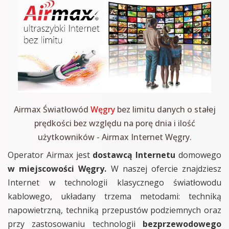
Airmax Światłowód
Węgry
bez limitu danych o stałej
prędkości bez względu na porę dnia i ilość
użytkowników - Airmax Internet Węgry.
Operator Airmax jest
dostawcą Internetu
domowego
w miejscowości Węgry.
W naszej ofercie znajdziesz
Internet w technologii klasycznego światłowodu
kablowego, układany trzema metodami: techniką
napowietrzną, techniką przepustów podziemnych oraz
przy zastosowaniu technologii
bezprzewodowego