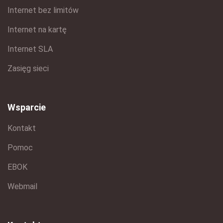
Internet bez limitów
Internet na kartę
Internet SLA
Zasięg sieci
Wsparcie
Kontakt
Pomoc
EBOK
Webmail