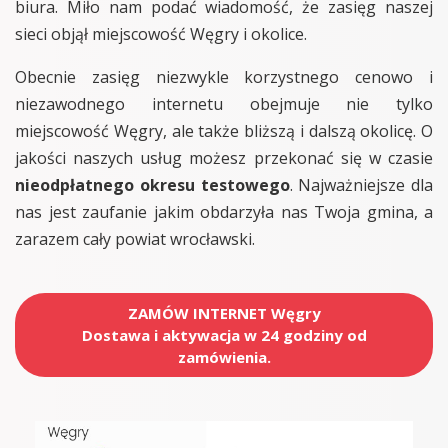
biura. Miło nam podać wiadomość, że zasięg naszej
sieci objął miejscowość Węgry i okolice.
Obecnie zasięg niezwykle korzystnego cenowo i
niezawodnego internetu obejmuje nie tylko
miejscowość Węgry, ale także bliższą i dalszą okolicę. O
jakości naszych usług możesz przekonać się w czasie
nieodpłatnego okresu testowego
. Najważniejsze dla
nas jest zaufanie jakim obdarzyła nas Twoja gmina, a
zarazem cały powiat wrocławski.
ZAMÓW INTERNET Węgry
Dostawa i aktywacja w 24 godziny od
zamówienia.