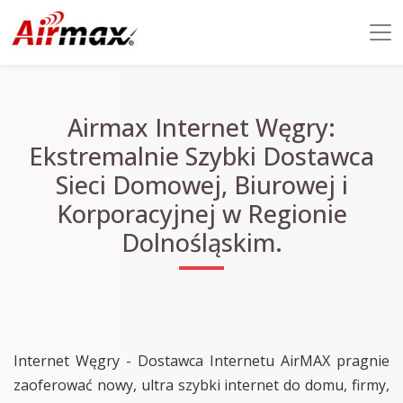
Airmax Internet Węgry:
Ekstremalnie Szybki Dostawca
Sieci Domowej, Biurowej i
Korporacyjnej w Regionie
Dolnośląskim.
Internet Węgry - Dostawca Internetu AirMAX pragnie
zaoferować nowy, ultra szybki internet do domu, firmy,