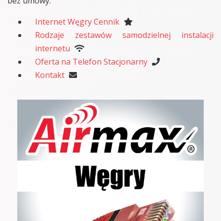
bez umowy.
Internet Węgry Cennik
Rodzaje zestawów samodzielnej instalacji
internetu
Oferta na Telefon Stacjonarny
Kontakt