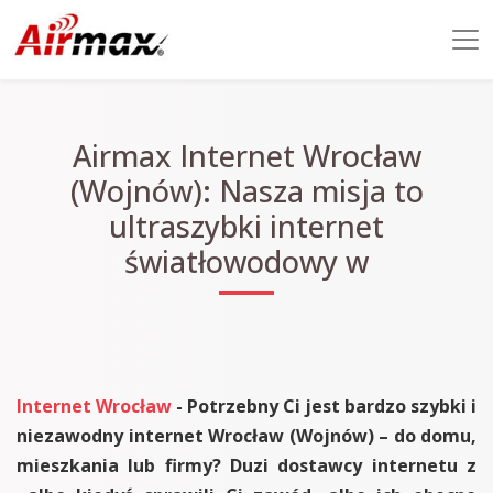
Airmax Internet Wrocław
(Wojnów): Nasza misja to
ultraszybki internet
światłowodowy w
Internet Wrocław
- Potrzebny Ci jest bardzo szybki i
niezawodny internet Wrocław (Wojnów) – do domu,
mieszkania lub firmy? Duzi dostawcy internetu z