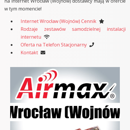
na internet Wrocław (Wojnów) dostawcy mają w ofercie
w tym momencie!
Internet Wrocław (Wojnów) Cennik
Rodzaje zestawów samodzielnej instalacji
internetu
Oferta na Telefon Stacjonarny
Kontakt