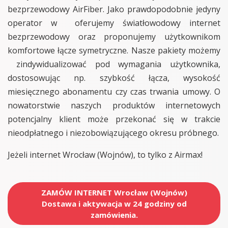
bezprzewodowy AirFiber. Jako prawdopodobnie jedyny
operator w oferujemy światłowodowy internet
bezprzewodowy oraz proponujemy użytkownikom
komfortowe łącze symetryczne. Nasze pakiety możemy
zindywidualizować pod wymagania użytkownika,
dostosowując np. szybkość łącza, wysokość
miesięcznego abonamentu czy czas trwania umowy. O
nowatorstwie naszych produktów internetowych
potencjalny klient może przekonać się w trakcie
nieodpłatnego i niezobowiązującego okresu próbnego.
Jeżeli internet Wrocław (Wojnów), to tylko z Airmax!
ZAMÓW INTERNET Wrocław (Wojnów)
Dostawa i aktywacja w 24 godziny od
zamówienia.