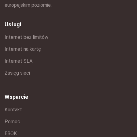
europejskim poziomie.
Usługi
Internet bez limitów
Internet na kartę
Internet SLA
Zasięg sieci
Wsparcie
Kontakt
Pomoc
EBOK