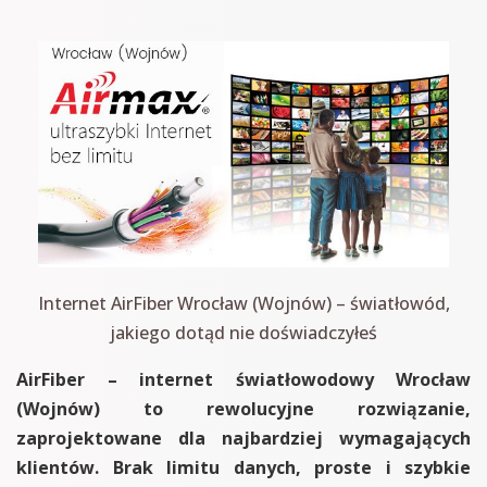
Internet AirFiber Wrocław (Wojnów) – światłowód,
jakiego dotąd nie doświadczyłeś
AirFiber – internet światłowodowy Wrocław
(Wojnów) to rewolucyjne rozwiązanie,
zaprojektowane dla najbardziej wymagających
klientów. Brak limitu danych, proste i szybkie