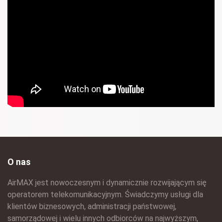
O nas
AirMAX jest nowoczesnym i dynamicznie rozwijającym się
operatorem telekomunikacyjnym. Świadczymy usługi dla
klientów biznesowych, administracji państwowej,
samorządowej i wielu innych odbiorców na najwyższym,