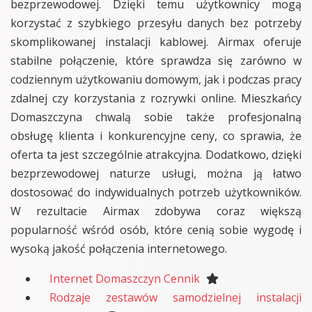
bezprzewodowej. Dzięki temu użytkownicy mogą
korzystać z szybkiego przesyłu danych bez potrzeby
skomplikowanej instalacji kablowej. Airmax oferuje
stabilne połączenie, które sprawdza się zarówno w
codziennym użytkowaniu domowym, jak i podczas pracy
zdalnej czy korzystania z rozrywki online. Mieszkańcy
Domaszczyna chwalą sobie także profesjonalną
obsługę klienta i konkurencyjne ceny, co sprawia, że
oferta ta jest szczególnie atrakcyjna. Dodatkowo, dzięki
bezprzewodowej naturze usługi, można ją łatwo
dostosować do indywidualnych potrzeb użytkowników.
W rezultacie Airmax zdobywa coraz większą
popularność wśród osób, które cenią sobie wygodę i
wysoką jakość połączenia internetowego.
Internet Domaszczyn Cennik
Rodzaje zestawów samodzielnej instalacji