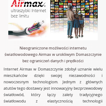
Nieograniczone możliwości internetu
światłowodowego Airmax w urokliwym Domaszczynie
bez ograniczeń danych i prędkości
Internet Airmax w Domaszczynie zdobył uznanie wielu
mieszkańców dzięki swojej niezawodności i
nowoczesnym technologiom. Jednym z głównych
atutów tego dostawcy jest innowacyjny bezprzewodowy
światłowód, który łączy zalety tradycyjnego
światłowodu z elastycznością technologii