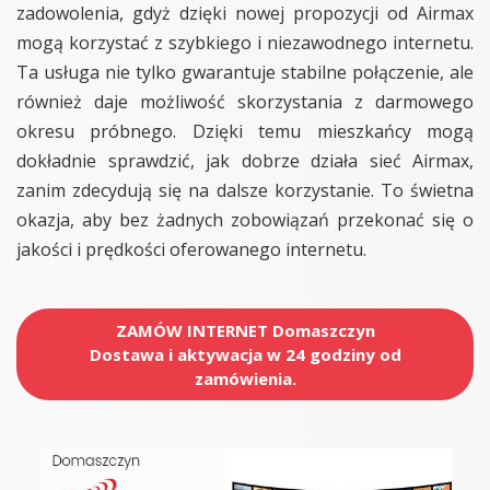
zadowolenia, gdyż dzięki nowej propozycji od Airmax
mogą korzystać z szybkiego i niezawodnego internetu.
Ta usługa nie tylko gwarantuje stabilne połączenie, ale
również daje możliwość skorzystania z darmowego
okresu próbnego. Dzięki temu mieszkańcy mogą
dokładnie sprawdzić, jak dobrze działa sieć Airmax,
zanim zdecydują się na dalsze korzystanie. To świetna
okazja, aby bez żadnych zobowiązań przekonać się o
jakości i prędkości oferowanego internetu.
ZAMÓW INTERNET Domaszczyn
Dostawa i aktywacja w 24 godziny od
zamówienia.