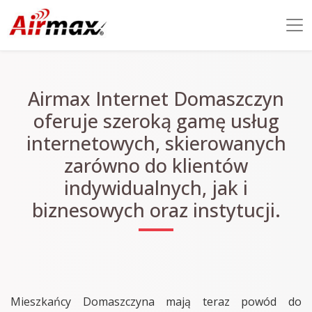
Airmax Internet Domaszczyn
oferuje szeroką gamę usług
internetowych, skierowanych
zarówno do klientów
indywidualnych, jak i
biznesowych oraz instytucji.
Mieszkańcy Domaszczyna mają teraz powód do