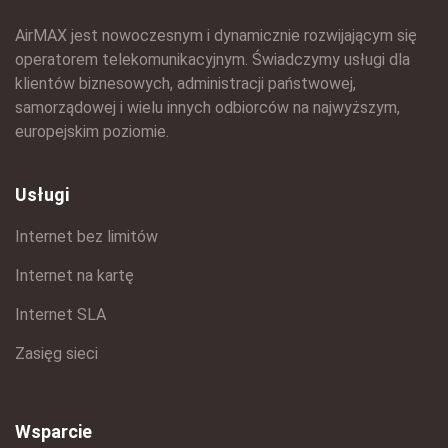
AirMAX jest nowoczesnym i dynamicznie rozwijającym się
operatorem telekomunikacyjnym. Świadczymy usługi dla
klientów biznesowych, administracji państwowej,
samorządowej i wielu innych odbiorców na najwyższym,
europejskim poziomie.
Usługi
Internet bez limitów
Internet na kartę
Internet SLA
Zasięg sieci
Wsparcie