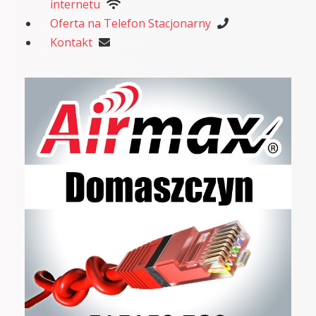
internetu
Oferta na Telefon Stacjonarny
Kontakt