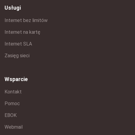
Usługi
Internet bez limitów
Internet na kartę
Internet SLA
Zasięg sieci
Wsparcie
Kontakt
Pomoc
EBOK
Webmail