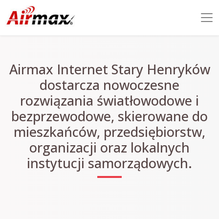
Airmax Internet Stary Henryków
dostarcza nowoczesne
rozwiązania światłowodowe i
bezprzewodowe, skierowane do
mieszkańców, przedsiębiorstw,
organizacji oraz lokalnych
instytucji samorządowych.