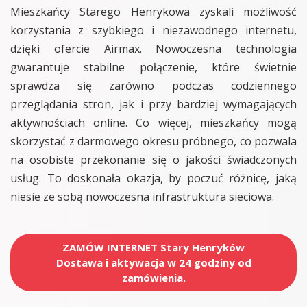
Mieszkańcy Starego Henrykowa zyskali możliwość
korzystania z szybkiego i niezawodnego internetu,
dzięki ofercie Airmax. Nowoczesna technologia
gwarantuje stabilne połączenie, które świetnie
sprawdza się zarówno podczas codziennego
przeglądania stron, jak i przy bardziej wymagających
aktywnościach online. Co więcej, mieszkańcy mogą
skorzystać z darmowego okresu próbnego, co pozwala
na osobiste przekonanie się o jakości świadczonych
usług. To doskonała okazja, by poczuć różnicę, jaką
niesie ze sobą nowoczesna infrastruktura sieciowa.
ZAMÓW INTERNET Stary Henryków
Dostawa i aktywacja w 24 godziny od
zamówienia.