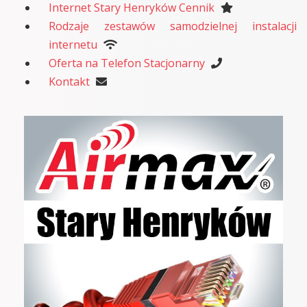
Internet Stary Henryków Cennik
Rodzaje zestawów samodzielnej instalacji
internetu
Oferta na Telefon Stacjonarny
Kontakt