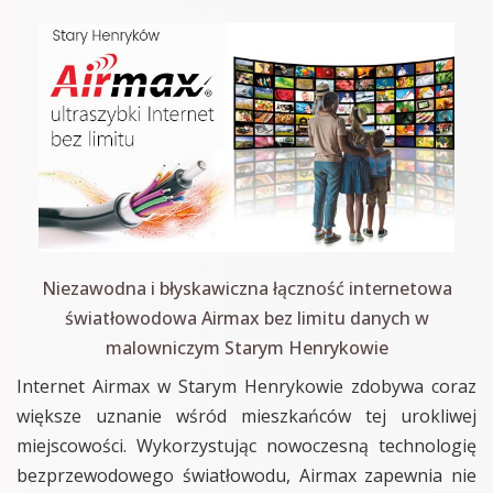
Niezawodna i błyskawiczna łączność internetowa
światłowodowa Airmax bez limitu danych w
malowniczym Starym Henrykowie
Internet Airmax w Starym Henrykowie zdobywa coraz
większe uznanie wśród mieszkańców tej urokliwej
miejscowości. Wykorzystując nowoczesną technologię
bezprzewodowego światłowodu, Airmax zapewnia nie