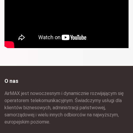
O nas
AirMAX jest nowoczesnym i dynamicznie rozwijającym się
operatorem telekomunikacyjnym. Świadczymy usługi dla
klientów biznesowych, administracji państwowej,
samorządowej i wielu innych odbiorców na najwyższym,
europejskim poziomie.