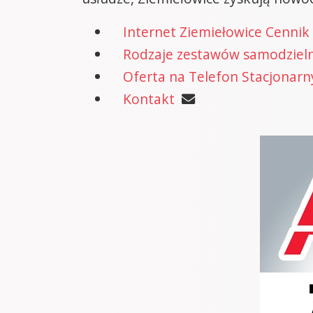
Internet Ziemiełowice Cennik
Rodzaje zestawów samodzielne
Oferta na Telefon Stacjonarn
Kontakt