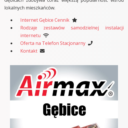
lokalnych mieszkańców.
Internet Gębice Cennik
Rodzaje zestawów samodzielnej instalacji
internetu
Oferta na Telefon Stacjonarny
Kontakt