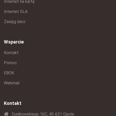
Internet na kartę
Internet SLA
Zasięg sieci
Wsparcie
Kontakt
Pomoc
EBOK
Webmail
Kontakt
Dunikowskiego 16C, 45-631 Opole