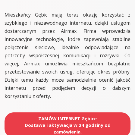
Mieszkańcy Gębic mają teraz okazję korzystać z
szybkiego i niezawodnego internetu, dzięki usługom
dostarczanym przez Airmax. Firma wprowadziła
innowacyjne technologie, które zapewniają stabilne
połączenie sieciowe, idealnie odpowiadające na
potrzeby współczesnej komunikacji i rozrywki. Co
więcej, Airmax umożliwia mieszkańcom bezpłatne
przetestowanie swoich usług, oferując okres próbny.
Dzięki temu każdy może samodzielnie ocenić jakość
internetu przed podjęciem decyzji o dalszym
korzystaniu z oferty.
ZAMÓW INTERNET Gębice
Dostawa i aktywacja w 24 godziny od
zamówienia.