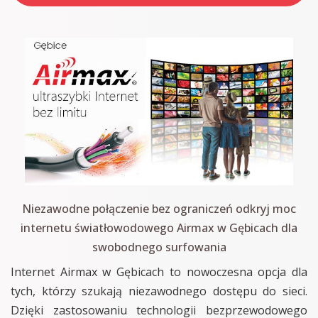
Niezawodne połączenie bez ograniczeń odkryj moc
internetu światłowodowego Airmax w Gębicach dla
swobodnego surfowania
Internet Airmax w Gębicach to nowoczesna opcja dla
tych, którzy szukają niezawodnego dostępu do sieci.
Dzięki zastosowaniu technologii bezprzewodowego