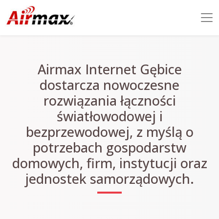
Airmax Internet Gębice
dostarcza nowoczesne
rozwiązania łączności
światłowodowej i
bezprzewodowej, z myślą o
potrzebach gospodarstw
domowych, firm, instytucji oraz
jednostek samorządowych.