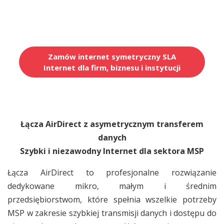
Zamów internet symetryczny SLA
Internet dla firm, biznesu i instytucji
Łącza AirDirect z asymetrycznym transferem
danych
Szybki i niezawodny Internet dla sektora MSP
Łącza AirDirect to profesjonalne rozwiązanie
dedykowane mikro, małym i średnim
przedsiębiorstwom, które spełnia wszelkie potrzeby
MSP w zakresie szybkiej transmisji danych i dostępu do