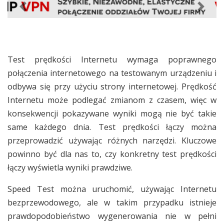
Previous
Next
Test prędkości Internetu wymaga poprawnego
połączenia internetowego na testowanym urządzeniu i
odbywa się przy użyciu strony internetowej. Prędkość
Internetu może podlegać zmianom z czasem, więc w
konsekwencji pokazywane wyniki mogą nie być takie
same każdego dnia. Test prędkości łączy można
przeprowadzić używając różnych narzędzi. Kluczowe
powinno być dla nas to, czy konkretny test prędkości
łączy wyświetla wyniki prawdziwe.
Speed Test można uruchomić, używając Internetu
bezprzewodowego, ale w takim przypadku istnieje
prawdopodobieństwo wygenerowania nie w pełni