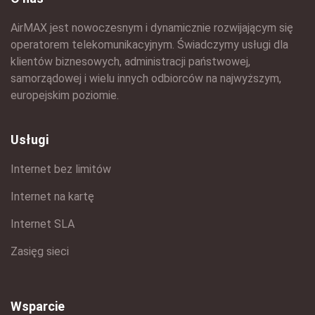
AirMAX jest nowoczesnym i dynamicznie rozwijającym się
operatorem telekomunikacyjnym. Świadczymy usługi dla
klientów biznesowych, administracji państwowej,
samorządowej i wielu innych odbiorców na najwyższym,
europejskim poziomie.
Usługi
Internet bez limitów
Internet na kartę
Internet SLA
Zasięg sieci
Wsparcie