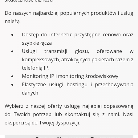
Do naszych najbardziej popularnych produktów i usług
należą:
Dostęp do internetu: przystępne cenowo oraz
szybkie łącza
Usługi transmisji głosu, oferowane w
kompleksowych, atrakcyjnych pakietach razem z
telefonią IP.
Monitoring IP i monitoring środowiskowy
Elastyczne usługi hostingu i przechowywania
danych
Wybierz z naszej oferty usługę najlepiej dopasowaną
do Twoich potrzeb lub skontaktuj się z nami. Nasi
eksperci są do Twojej dyspozycji.