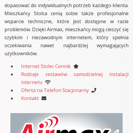
dopasować do indywidualnych potrzeb każdego klienta.
Mieszkańcy Stolca cenią sobie także profesjonalne
wsparcie techniczne, które jest dostępne w razie
problemów. Dzięki Airmax, mieszkańcy mogą cieszyć się
szybkim i niezawodnym internetem, który spełnia
oczekiwania nawet najbardziej wymagających
użytkowników.
Internet Stolec Cennik
Rodzaje zestawów samodzielnej instalacji
internetu
Oferta na Telefon Stacjonarny
Kontakt