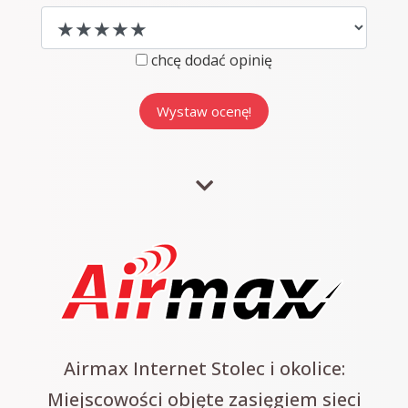
chcę dodać opinię
Airmax Internet Stolec i okolice:
Miejscowości objęte zasięgiem sieci