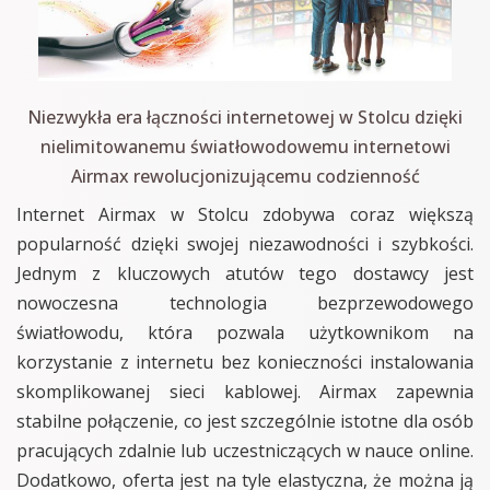
Niezwykła era łączności internetowej w Stolcu dzięki
nielimitowanemu światłowodowemu internetowi
Airmax rewolucjonizującemu codzienność
Internet Airmax w Stolcu zdobywa coraz większą
popularność dzięki swojej niezawodności i szybkości.
Jednym z kluczowych atutów tego dostawcy jest
nowoczesna technologia bezprzewodowego
światłowodu, która pozwala użytkownikom na
korzystanie z internetu bez konieczności instalowania
skomplikowanej sieci kablowej. Airmax zapewnia
stabilne połączenie, co jest szczególnie istotne dla osób
pracujących zdalnie lub uczestniczących w nauce online.
Dodatkowo, oferta jest na tyle elastyczna, że można ją