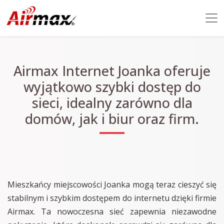
Airmax Internet Joanka oferuje
wyjątkowo szybki dostęp do
sieci, idealny zarówno dla
domów, jak i biur oraz firm.
Mieszkańcy miejscowości Joanka mogą teraz cieszyć się
stabilnym i szybkim dostępem do internetu dzięki firmie
Airmax. Ta nowoczesna sieć zapewnia niezawodne