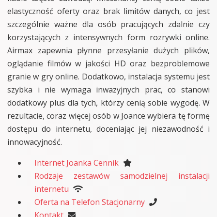
elastyczność oferty oraz brak limitów danych, co jest
szczególnie ważne dla osób pracujących zdalnie czy
korzystających z intensywnych form rozrywki online.
Airmax zapewnia płynne przesyłanie dużych plików,
oglądanie filmów w jakości HD oraz bezproblemowe
granie w gry online. Dodatkowo, instalacja systemu jest
szybka i nie wymaga inwazyjnych prac, co stanowi
dodatkowy plus dla tych, którzy cenią sobie wygodę. W
rezultacie, coraz więcej osób w Joance wybiera tę formę
dostępu do internetu, doceniając jej niezawodność i
innowacyjność.
Internet Joanka Cennik
Rodzaje zestawów samodzielnej instalacji
internetu
Oferta na Telefon Stacjonarny
Kontakt