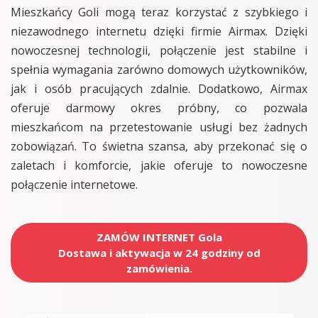
Mieszkańcy Goli mogą teraz korzystać z szybkiego i
niezawodnego internetu dzięki firmie Airmax. Dzięki
nowoczesnej technologii, połączenie jest stabilne i
spełnia wymagania zarówno domowych użytkowników,
jak i osób pracujących zdalnie. Dodatkowo, Airmax
oferuje darmowy okres próbny, co pozwala
mieszkańcom na przetestowanie usługi bez żadnych
zobowiązań. To świetna szansa, aby przekonać się o
zaletach i komforcie, jakie oferuje to nowoczesne
połączenie internetowe.
ZAMÓW INTERNET Gola
Dostawa i aktywacja w 24 godziny od
zamówienia.