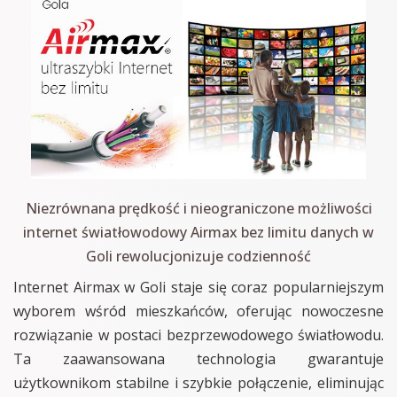
Niezrównana prędkość i nieograniczone możliwości
internet światłowodowy Airmax bez limitu danych w
Goli rewolucjonizuje codzienność
Internet Airmax w Goli staje się coraz popularniejszym
wyborem wśród mieszkańców, oferując nowoczesne
rozwiązanie w postaci bezprzewodowego światłowodu.
Ta zaawansowana technologia gwarantuje
użytkownikom stabilne i szybkie połączenie, eliminując