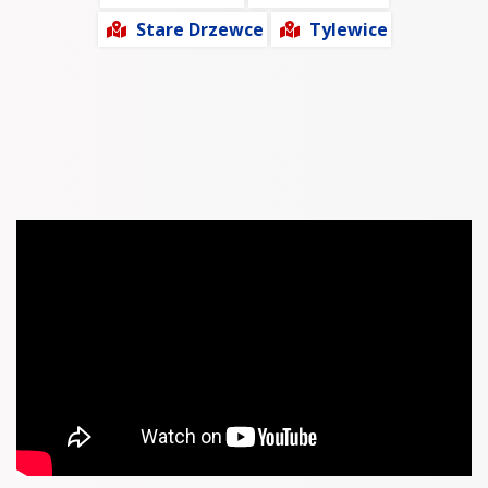
Stare Drzewce
Tylewice