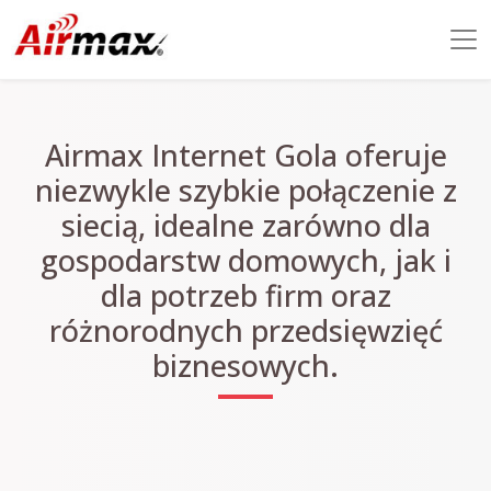
Airmax Internet Gola oferuje
niezwykle szybkie połączenie z
siecią, idealne zarówno dla
gospodarstw domowych, jak i
dla potrzeb firm oraz
różnorodnych przedsięwzięć
biznesowych.