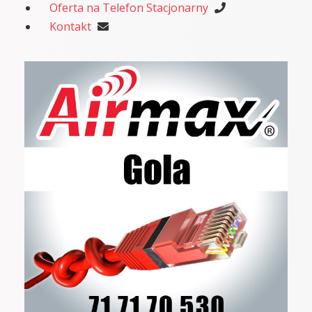
Oferta na Telefon Stacjonarny
Kontakt