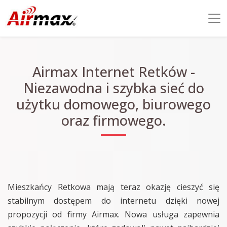
Airmax Internet Retków -
Niezawodna i szybka sieć do
użytku domowego, biurowego
oraz firmowego.
Mieszkańcy Retkowa mają teraz okazję cieszyć się
stabilnym dostępem do internetu dzięki nowej
propozycji od firmy Airmax. Nowa usługa zapewnia