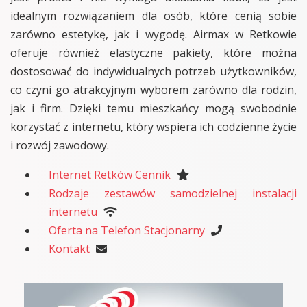
idealnym rozwiązaniem dla osób, które cenią sobie
zarówno estetykę, jak i wygodę. Airmax w Retkowie
oferuje również elastyczne pakiety, które można
dostosować do indywidualnych potrzeb użytkowników,
co czyni go atrakcyjnym wyborem zarówno dla rodzin,
jak i firm. Dzięki temu mieszkańcy mogą swobodnie
korzystać z internetu, który wspiera ich codzienne życie
i rozwój zawodowy.
Internet Retków Cennik
Rodzaje zestawów samodzielnej instalacji
internetu
Oferta na Telefon Stacjonarny
Kontakt