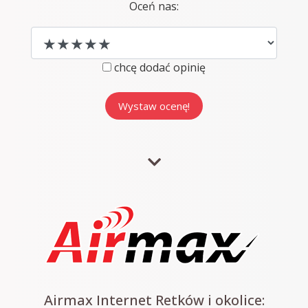
Oceń nas:
chcę dodać opinię
Airmax Internet Retków i okolice: