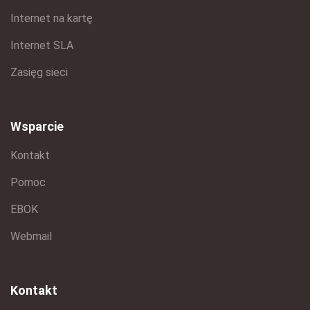
Internet na kartę
Internet SLA
Zasięg sieci
Wsparcie
Kontakt
Pomoc
EBOK
Webmail
Kontakt