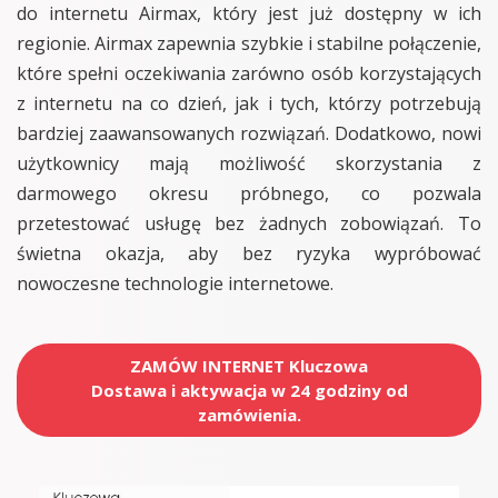
do internetu Airmax, który jest już dostępny w ich
regionie. Airmax zapewnia szybkie i stabilne połączenie,
które spełni oczekiwania zarówno osób korzystających
z internetu na co dzień, jak i tych, którzy potrzebują
bardziej zaawansowanych rozwiązań. Dodatkowo, nowi
użytkownicy mają możliwość skorzystania z
darmowego okresu próbnego, co pozwala
przetestować usługę bez żadnych zobowiązań. To
świetna okazja, aby bez ryzyka wypróbować
nowoczesne technologie internetowe.
ZAMÓW INTERNET Kluczowa
Dostawa i aktywacja w 24 godziny od
zamówienia.