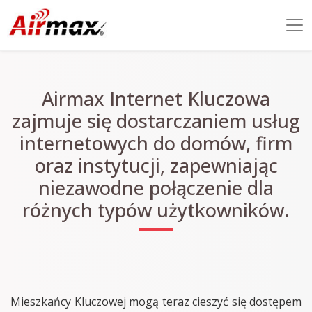
Airmax Internet Kluczowa
zajmuje się dostarczaniem usług
internetowych do domów, firm
oraz instytucji, zapewniając
niezawodne połączenie dla
różnych typów użytkowników.
Mieszkańcy Kluczowej mogą teraz cieszyć się dostępem