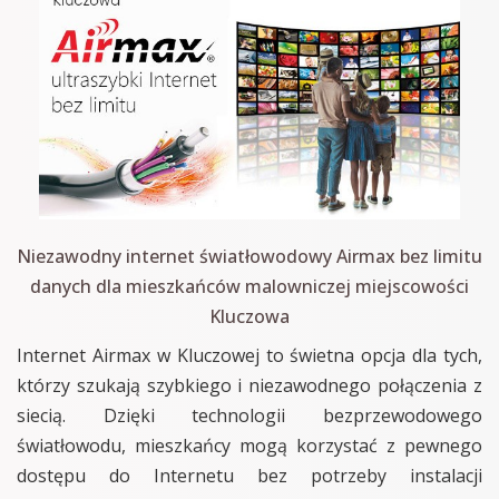
Niezawodny internet światłowodowy Airmax bez limitu
danych dla mieszkańców malowniczej miejscowości
Kluczowa
Internet Airmax w Kluczowej to świetna opcja dla tych,
którzy szukają szybkiego i niezawodnego połączenia z
siecią. Dzięki technologii bezprzewodowego
światłowodu, mieszkańcy mogą korzystać z pewnego
dostępu do Internetu bez potrzeby instalacji