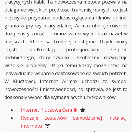
tradycyjnych kabli. Ta nowoczesna metoda pozwala na
osiąganie wysokich prędkości transmisji danych, co jest
niezwykle przydatne podczas oglądania filmów online,
grania w gry czy pracy zdalnej. Airmax oferuje również
dużą elastyczność, co umożliwia łatwy montaż nawet w
miejscach, które są trudniej dostępne. Użytkownicy
często podkreślają profesjonalizm zespołu
technicznego, który szybko i skutecznie rozwiązuje
wszelkie problemy. Dzięki temu każdy może liczyć na
indywidualne wsparcie dostosowane do swoich potrzeb.
W Kluczowej, Internet Airmax uchodzi za symbol
nowoczesności i niezawodności, co sprawia, że jest to
doskonały wybór dla wymagających użytkowników.
Internet Kluczowa Cennik
Rodzaje zestawów samodzielnej instalacji
internetu