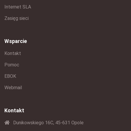
Internet SLA
Zasięg sieci
Wsparcie
Kontakt
Pomoc
EBOK
Webmail
Kontakt
Dunikowskiego 16C, 45-631 Opole