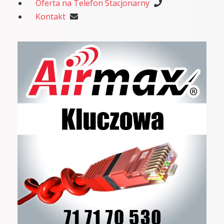
Oferta na Telefon Stacjonarny
Kontakt